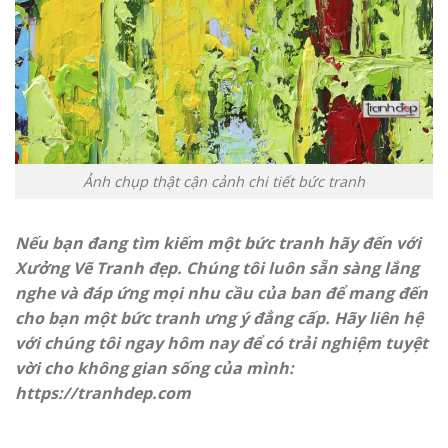
Ảnh chụp thật cận cảnh chi tiết bức tranh
Nếu bạn đang tìm kiếm một bức tranh hãy đến với
Xưởng Vẽ Tranh đẹp. Chúng tôi luôn sẵn sàng lắng
nghe và đáp ứng mọi nhu cầu của ban để mang đến
cho bạn một bức tranh ưng ý đẳng cấp. Hãy liên hệ
với chúng tôi ngay hôm nay để có trải nghiệm tuyệt
vời cho không gian sống của mình:
https://
tranhdep.com