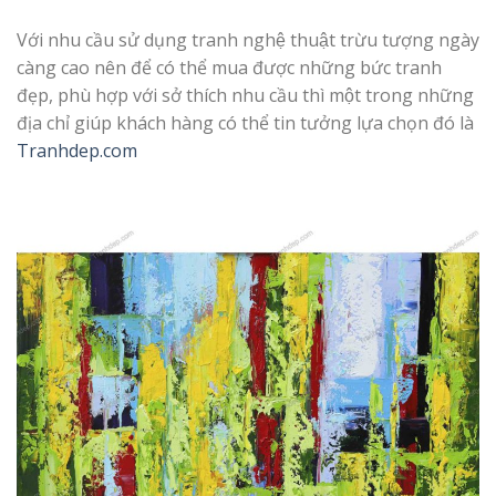
Với nhu cầu sử dụng tranh nghệ thuật trừu tượng ngày
càng cao nên để có thể mua được những bức tranh
đẹp, phù hợp với sở thích nhu cầu thì một trong những
địa chỉ giúp khách hàng có thể tin tưởng lựa chọn đó là
Tranhdep.com