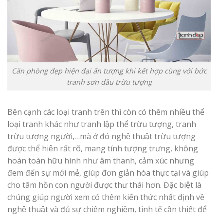
Căn phòng đẹp hiện đại ấn tượng khi kết hợp cùng với bức
tranh sơn dầu trừu tượng
Bên cạnh các loại tranh trên thì còn có thêm nhiều thể
loại tranh khác như tranh lập thể trừu tượng, tranh
trừu tượng người,…mà ở đó nghệ thuật trừu tượng
được thể hiện rất rõ, mang tính tượng trưng, không
hoàn toàn hữu hình như âm thanh, cảm xúc nhưng
đem đến sự mới mẻ, giúp đơn giản hóa thực tại và giúp
cho tâm hồn con người được thư thái hơn. Đặc biệt là
chúng giúp người xem có thêm kiến thức nhất định về
nghệ thuật và đủ sự chiêm nghiệm, tinh tế cần thiết để