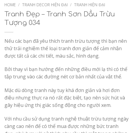
Wishlist
HOME
/
TRANH DECOR HIỆN ĐẠI
/
TRANH HIỆN ĐẠI
Tranh Đẹp – Tranh Sơn Dầu Trừu
Tượng 034
Nếu các bạn đã yêu thích tranh trừu tượng thì bạn nên
thử trải nghiệm thể loại tranh đơn giản để cảm nhận
được tất cả các chi tiết, màu sắc, hình dạng.
Bởi thay vì bạn hướng đến những điều mới lạ thì có thể
tập trung vào các đường nét cơ bản nhất của vật thể.
Mặc dù dòng tranh này tuy khá đơn giản và hơi đơn
điệu nhưng thực ra nó rất đặc biệt, tạo nên sức hút và
gây hiệu ứng thị giác sống động cho người xem.
Với nhu cầu sử dụng tranh nghệ thuật trừu tượng ngày
càng cao nên để có thể mua được những bức tranh