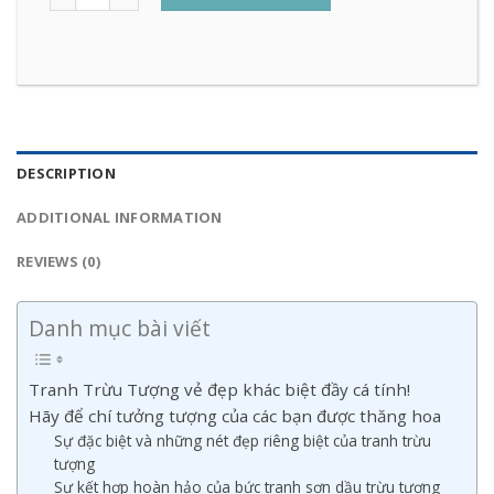
DESCRIPTION
ADDITIONAL INFORMATION
REVIEWS (0)
Danh mục bài viết
Tranh Trừu Tượng vẻ đẹp khác biệt đầy cá tính!
Hãy để chí tưởng tượng của các bạn được thăng hoa
Sự đặc biệt và những nét đẹp riêng biệt của tranh trừu
tượng
Sự kết hợp hoàn hảo của bức tranh sơn dầu trừu tượng