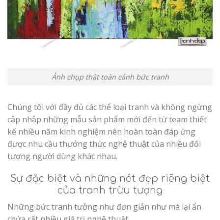
Ảnh chụp thật toàn cảnh bức tranh
Chúng tôi với đầy đủ các thể loại tranh và không ngừng
cập nhập những mẫu sản phẩm mới đến từ team thiết
kế nhiều năm kinh nghiệm nên hoàn toàn đáp ứng
được nhu cầu thưởng thức nghệ thuật của nhiều đối
tượng người dùng khác nhau.
Sự đặc biệt và những nét đẹp riêng biệt
của tranh trừu tượng
Những bức tranh tưởng như đơn giản như mà lại ẩn
chứa rất nhiều giá trị nghệ thuật.