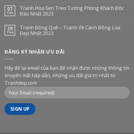
Tranh Hoa Sen Treo Tường Phòng Khách Độc
07
Th5
Đáo Nhất 2023
Tranh Đồng Quê – Tranh Vẽ Cánh Đồng Lúa
29
Th4
Đẹp Nhất 2023
ĐĂNG KÝ NHẬN ƯU ĐÃI
Hãy để lại email của bạn để nhận được những thông tin
khuyến mãi hấp dẫn, những ưu đãi giá trị nhất từ
Tranhdep.com