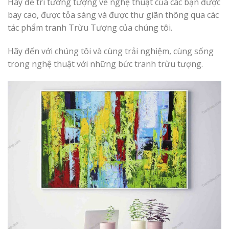
Hãy để trí tưởng tượng về nghệ thuật của các bạn được
bay cao, được tỏa sáng và được thư giãn thông qua các
tác phẩm tranh Trừu Tượng của chúng tôi.
Hãy đến với chúng tôi và cùng trải nghiệm, cùng sống
trong nghệ thuật với những bức tranh trừu tượng.