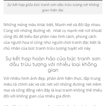
Sự kết hợp giữa bức tranh sơn dầu trừu tượng với không
gian hiện đại.
Những mảng màu khác biệt, Mạnh mẽ và đối lập nhau.
Cùng với những đường vẽ, nhát cọ mạnh mẽ rứt khoát
cũng đủ để biểu đạt phần nào tính cách, phong cách
của người họa sĩ cũng như người chơi tranh đặc biệt là
chủ nhân của bức tranh trừu tượng tuyệt vời này.
Sự kết hợp hoàn hảo của bức tranh sơn
dầu trừu tượng với nhiều loại không
gian
Với nhiều hình ảnh đẹp, phản ảnh hiện thực, tập trung
miêu tả chính xác và sắc nét với những đường nét mềm
mại và sống động nên đây là loại tranh không thể thiếu
đối với không gian của nhiều gia đình.