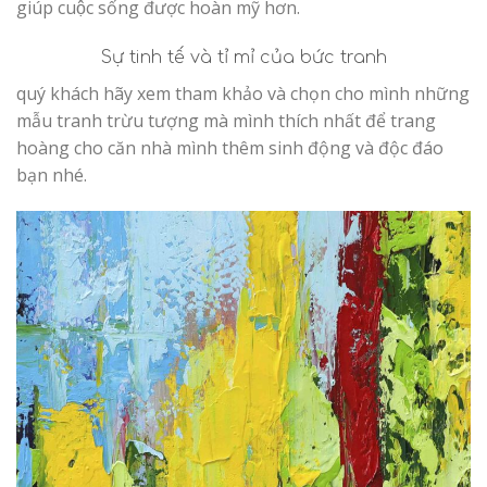
giúp cuộc sống được hoàn mỹ hơn.
Sự tinh tế và tỉ mỉ của bức tranh
quý khách hãy xem tham khảo và chọn cho mình những
mẫu tranh trừu tượng mà mình thích nhất để trang
hoàng cho căn nhà mình thêm sinh động và độc đáo
bạn nhé.