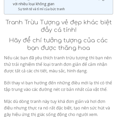
với nhiều loại không gian
Sự tinh tế và tỉ mỉ của bức tranh
Tranh Trừu Tượng vẻ đẹp khác biệt
đầy cá tính!
Hãy để chí tưởng tượng của các
bạn được thăng hoa
Nếu các bạn đã yêu thích tranh trừu tượng thì bạn nên
thử trải nghiệm thể loại tranh đơn giản để cảm nhận
được tất cả các chi tiết, màu sắc, hình dạng.
Bởi thay vì bạn hướng đến những điều mới lạ thì có thể
tập trung vào các đường nét cơ bản nhất của vật thể.
Mặc dù dòng tranh này tuy khá đơn giản và hơi đơn
điệu nhưng thực ra nó rất đặc biệt, tạo nên sức hút và
gây hiệu ứng thị giác sống động cho người xem.