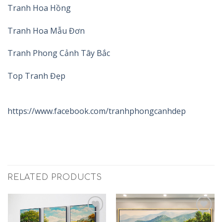
Tranh Hoa Hồng
Tranh Hoa Mẫu Đơn
Tranh Phong Cảnh Tây Bắc
Top Tranh Đẹp
https://www.facebook.com/tranhphongcanhdep
RELATED PRODUCTS
Add to
Add to