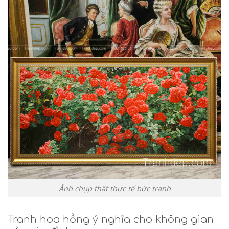
Ảnh chụp thật thực tế bức tranh
Tranh hoa hồng ý nghĩa cho không gian