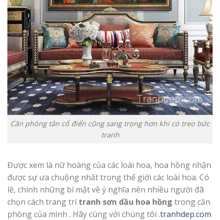
Căn phòng tân cổ điển cũng sang trọng hơn khi có treo bức
tranh
Được xem là nữ hoàng của các loài hoa, hoa hồng nhận
được sự ưa chuộng nhất trong thế giới các loài hoa. Có
lẽ, chính những bí mật về ý nghĩa nên nhiều người đã
chọn cách trang trí
tranh sơn dầu hoa hồng
trong căn
phòng của mình . Hãy cùng với chúng tôi .
tranhdep.com