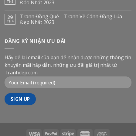
Th5
Đáo Nhất 2023
Tranh Đồng Quê – Tranh Vẽ Cánh Đồng Lúa
29
Th4
Đẹp Nhất 2023
ĐĂNG KÝ NHẬN ƯU ĐÃI
Hãy để lại email của bạn để nhận được những thông tin
khuyến mãi hấp dẫn, những ưu đãi giá trị nhất từ
Tranhdep.com