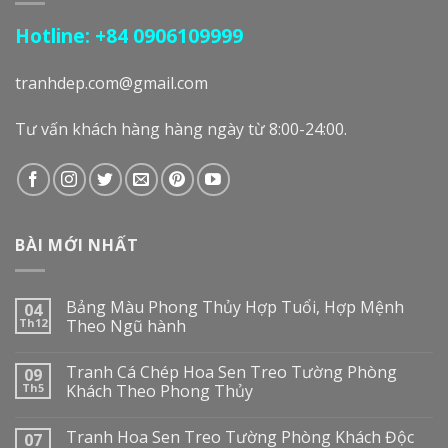
Hotline: +84 0906109999
tranhdep.com@gmail.com
Tư vấn khách hàng hàng ngày từ 8:00-24:00.
BÀI MỚI NHẤT
Bảng Màu Phong Thủy Hợp Tuổi, Hợp Mệnh
04
Th12
Theo Ngũ hành
Tranh Cá Chép Hoa Sen Treo Tường Phòng
09
Th5
Khách Theo Phong Thủy
Tranh Hoa Sen Treo Tường Phòng Khách Độc
07