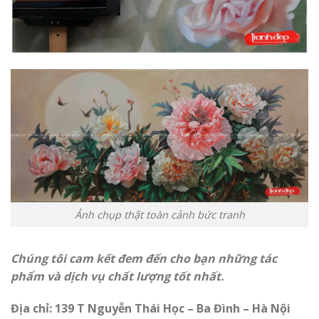
Ảnh chụp thật toàn cảnh bức tranh
Chúng tôi cam kết đem đến cho bạn những tác
phẩm và dịch vụ chất lượng tốt nhất.
Địa chỉ: 139 T Nguyễn Thái Học – Ba Đình – Hà Nội