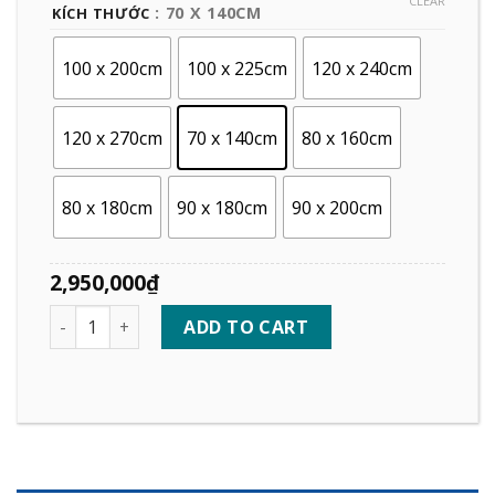
CLEAR
: 70 X 140CM
KÍCH THƯỚC
100 x 200cm
100 x 225cm
120 x 240cm
120 x 270cm
70 x 140cm
80 x 160cm
80 x 180cm
90 x 180cm
90 x 200cm
2,950,000
₫
Quantity
ADD TO CART