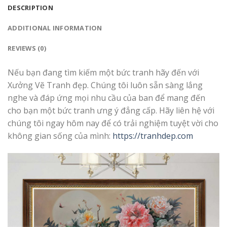
DESCRIPTION
ADDITIONAL INFORMATION
REVIEWS (0)
Nếu bạn đang tìm kiếm một bức tranh hãy đến với
Xưởng Vẽ Tranh đẹp. Chúng tôi luôn sẵn sàng lắng
nghe và đáp ứng mọi nhu cầu của ban để mang đến
cho bạn một bức tranh ưng ý đẳng cấp. Hãy liên hệ với
chúng tôi ngay hôm nay để có trải nghiệm tuyệt vời cho
không gian sống của mình:
https://tranhdep.com