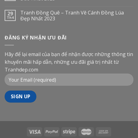
Tranh Đồng Quê – Tranh Vẽ Cánh Đồng Lúa
29
Th4
Đẹp Nhất 2023
ĐĂNG KÝ NHẬN ƯU ĐÃI
Hãy để lại email của bạn để nhận được những thông tin
khuyến mãi hấp dẫn, những ưu đãi giá trị nhất từ
Tranhdep.com