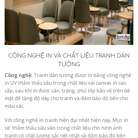
CÔNG NGHỆ IN VÀ CHẤT LIỆU TRANH DÁN
TƯỜNG
Công nghệ:
Tranh dán tường được in bằng công nghệ
in UV thẩm thấu sâu trong chất liêu vải canvas in cao
cấp, sau khi in được cán, tráng, phủ lớp bảo vệ trên bề
mặt để tăng độ dày cho tranh và đảm bảo độ bền cho
màu sắc.
Với công nghệ in tranh hiện đại nhất hiện nay. Mực in
sẽ thẩm thấu sâu vào trong chất liệu cho hình ảnh
tranh có chất lượng sắc nét nhất và đảm bảo độ bền