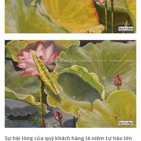
Sự hài lòng của quý khách hàng là niềm tự hào lớn