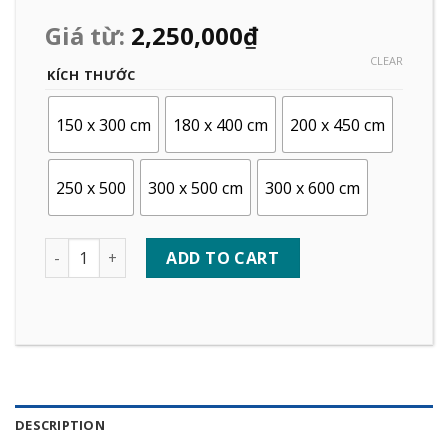
Giá từ:
2,250,000
₫
CLEAR
KÍCH THƯỚC
150 x 300 cm
180 x 400 cm
200 x 450 cm
250 x 500
300 x 500 cm
300 x 600 cm
Quantity
ADD TO CART
DESCRIPTION