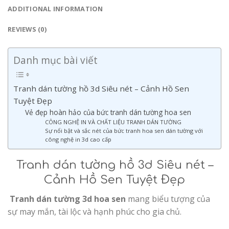
ADDITIONAL INFORMATION
REVIEWS (0)
Danh mục bài viết
Tranh dán tường hồ 3d Siêu nét – Cảnh Hồ Sen
Tuyệt Đẹp
Vẻ đẹp hoàn hảo của bức tranh dán tường hoa sen
CÔNG NGHỆ IN VÀ CHẤT LIỆU TRANH DÁN TƯỜNG
Sự nổi bật và sắc nét của bức tranh hoa sen dán tường với
công nghệ in 3d cao cấp
Tranh dán tường hồ 3d Siêu nét –
Cảnh Hồ Sen Tuyệt Đẹp
Tranh dán tường 3d hoa sen
mang biểu tượng của
sự may mắn, tài lộc và hạnh phúc cho gia chủ.