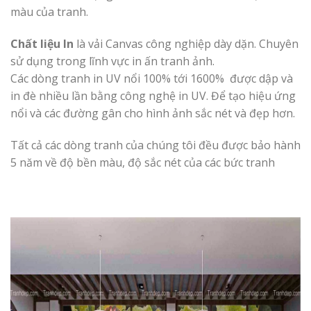
màu của tranh.
Chất liệu In
là vải Canvas công nghiệp dày dặn. Chuyên
sử dụng trong lĩnh vực in ấn tranh ảnh.
Các dòng tranh in UV nổi 100% tới 1600% được dập và
in đè nhiều lần bằng công nghệ in UV. Để tạo hiệu ứng
nổi và các đường gân cho hình ảnh sắc nét và đẹp hơn.
Tất cả các dòng tranh của chúng tôi đều được bảo hành
5 năm về độ bền màu, độ sắc nét của các bức tranh