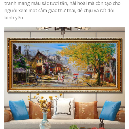
tranh mang màu sắc tươi tắn, hài hoài mà còn tạo cho
người xem một cảm giác thư thái, dễ chịu và rất đỗi
bình yên.