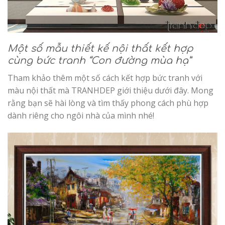
Một số mẫu thiết kế nội thất kết hợp
cùng bức tranh “Con đường mùa hạ”
Tham khảo thêm một số cách kết hợp bức tranh với
màu nội thất mà TRANHDEP giới thiệu dưới đây. Mong
rằng bạn sẽ hài lòng và tìm thấy phong cách phù hợp
dành riêng cho ngôi nhà của mình nhé!