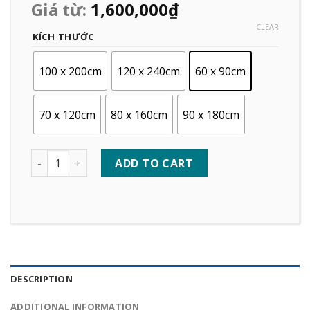
Giá từ:
1,600,000
₫
CLEAR
KÍCH THƯỚC
100 x 200cm
120 x 240cm
60 x 90cm
70 x 120cm
80 x 160cm
90 x 180cm
Quantity
ADD TO CART
DESCRIPTION
ADDITIONAL INFORMATION