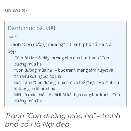
REVIEWS (0)
Danh mục bài viết
Tranh “Con đường mùa hạ” – tranh phố cổ Hà Nội
đẹp
Có một Hà Nội đầy thương nhớ qua bức tranh “Con
đường mùa hạ”
“Con đường mùa hạ” – bức tranh mang tâm huyết và
tình yêu của người hoạ sĩ
Bức tranh “Con đường mùa hạ” có thể được treo ở nhiều
không gian khác nhau
Một số mẫu thiết kế nội thất kết hợp cùng bức tranh “Con
đường mùa hạ”
Tranh “Con đường mùa hạ” – tranh
phố cổ Hà Nội đẹp