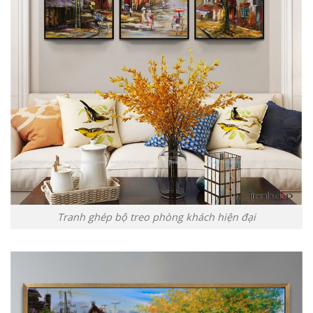
Tranh ghép bộ treo phòng khách hiện đại