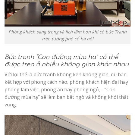
Phòng khách sang trọng và lịch lãm hơn khi có bức Tranh
treo tường phố cổ hà nội
Bức tranh “Con đường mùa hạ” có thể
được treo ở nhiều không gian khác nhau
Với lợi thế là bức tranh không kén không gian, dù bạn
kết hợp với phong cách nào, phòng khách hiện đại hay
phòng làm việc, phòng ăn hay phòng ngủ,… “Con
đường mùa hạ” sẽ làm bạn bất ngờ và không khỏi thất
vọng.