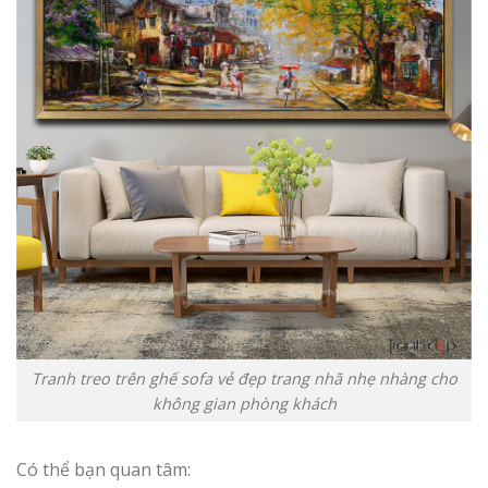
Tranh treo trên ghế sofa vẻ đẹp trang nhã nhẹ nhàng cho
không gian phòng khách
Có thể bạn quan tâm: