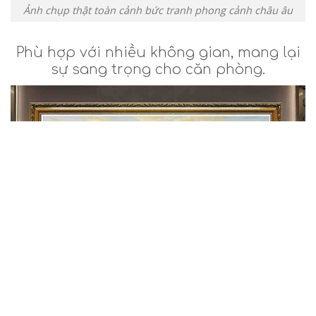
Ảnh chụp thật toàn cảnh bức tranh phong cảnh châu âu
Phù hợp với nhiều không gian, mang lại
sự sang trọng cho căn phòng.