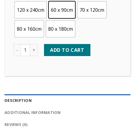
120 x 240cm
60 x 90cm
70 x 120cm
80 x 160cm
80 x 180cm
Quantity
ADD TO CART
DESCRIPTION
ADDITIONAL INFORMATION
REVIEWS (0)