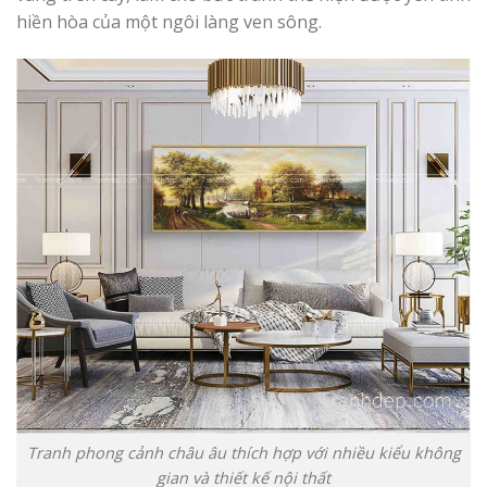
hiền hòa của một ngôi làng ven sông.
Tranh phong cảnh châu âu thích hợp với nhiều kiểu không
gian và thiết kế nội thất