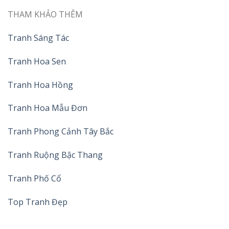
THAM KHẢO THÊM
Tranh Sáng Tác
Tranh Hoa Sen
Tranh Hoa Hồng
Tranh Hoa Mẫu Đơn
Tranh Phong Cảnh Tây Bắc
Tranh Ruộng Bậc Thang
Tranh Phố Cổ
Top Tranh Đẹp