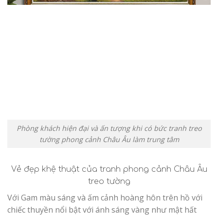
Phòng khách hiện đại và ấn tượng khi có bức tranh treo
tường phong cảnh Châu Âu làm trung tâm
Vẻ đẹp khệ thuật của tranh phong cảnh Châu Âu
treo tường
Với Gam màu sáng và ấm cảnh hoàng hôn trên hồ với
chiếc thuyền nổi bật với ánh sáng vàng như mật hất