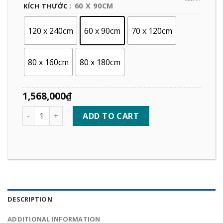
: 60 X 90CM
KÍCH THƯỚC
120 x 240cm
60 x 90cm
70 x 120cm
80 x 160cm
80 x 180cm
1,568,000
₫
Quantity
ADD TO CART
DESCRIPTION
ADDITIONAL INFORMATION