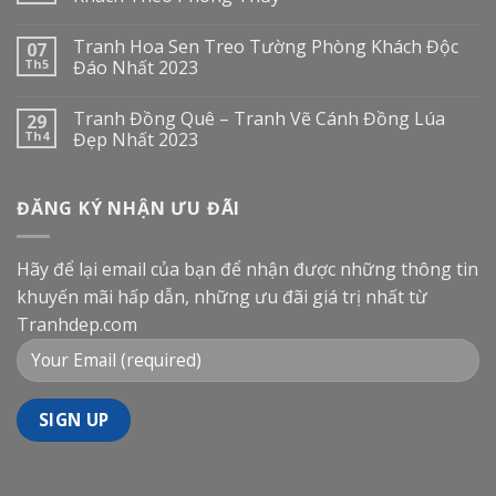
Tranh Hoa Sen Treo Tường Phòng Khách Độc
07
Th5
Đáo Nhất 2023
Tranh Đồng Quê – Tranh Vẽ Cánh Đồng Lúa
29
Th4
Đẹp Nhất 2023
ĐĂNG KÝ NHẬN ƯU ĐÃI
Hãy để lại email của bạn để nhận được những thông tin
khuyến mãi hấp dẫn, những ưu đãi giá trị nhất từ
Tranhdep.com