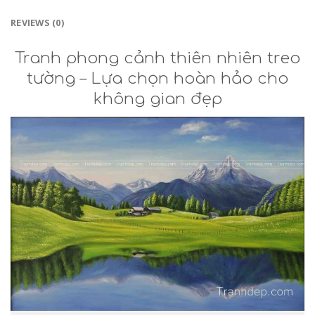
REVIEWS (0)
Tranh phong cảnh thiên nhiên treo
tường – Lựa chọn hoàn hảo cho
không gian đẹp