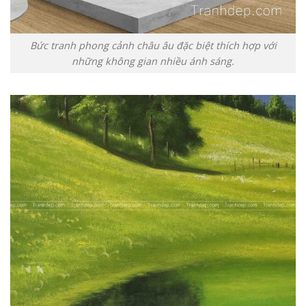
Bức tranh phong cảnh châu âu đặc biệt thích hợp với
những không gian nhiều ánh sáng.