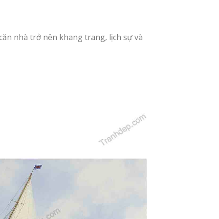
ăn nhà trở nên khang trang, lịch sự và