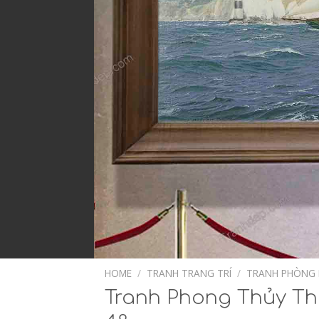
HOME
/
TRANH TRANG TRÍ
/
TRANH PHÒNG
Tranh Phong Thủy Th