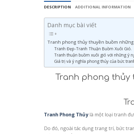
DESCRIPTION
ADDITIONAL INFORMATION
Danh mục bài viết
Tranh phong thủy thuyền buồm những giá
Tranh Đẹp-Tranh Thuận Buồm Xuôi Gió.
Tranh thuận buồm xuôi gió với những ý n
Giá trị và ý nghĩa phong thủy của bức tra
Tranh phong thủy t
Tr
Tranh Phong Thủy
là một loại tranh đư
Do đó, ngoài tác dụng trang trí, bức tra