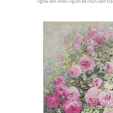
nghĩa nên nhiều người đã chọn cách tra