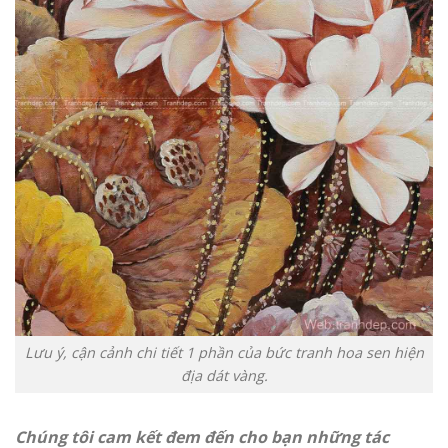
Lưu ý, cận cảnh chi tiết 1 phần của bức tranh hoa sen hiện
địa dát vàng.
Chúng tôi cam kết đem đến cho bạn những tác