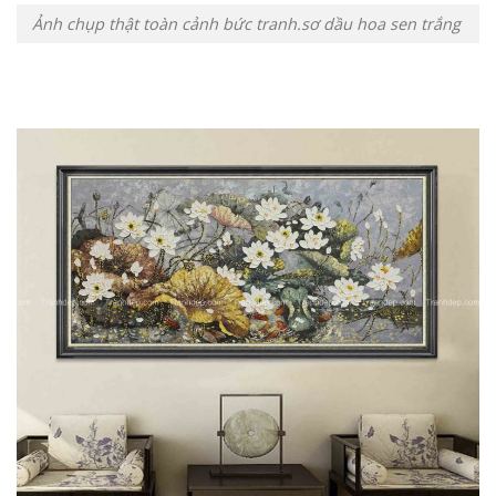
Ảnh chụp thật toàn cảnh bức tranh.sơ dầu hoa sen trắng