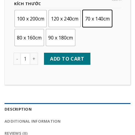
KÍCH THƯỚC
100 x 200cm
120 x 240cm
70 x 140cm
80 x 160cm
90 x 180cm
Quantity
ADD TO CART
DESCRIPTION
ADDITIONAL INFORMATION
REVIEWS (0)