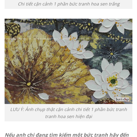
Chi tiết cận cảnh 1 phần bức tranh hoa sen trắng
LƯU Ý: Ảnh chụp thật cận cảnh chi tiết 1 phần bức tranh
tranh hoa sen hiện đại
Nếu anh chị đang tìm kiếm một bức tranh hãy đến