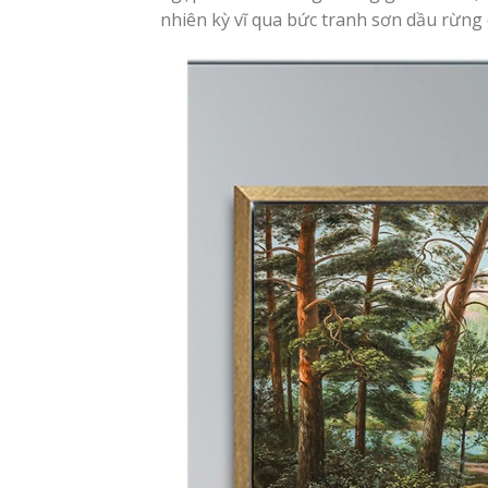
nhiên kỳ vĩ qua bức tranh sơn dầu rừng 