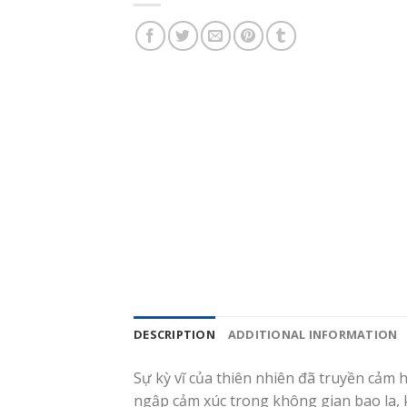
DESCRIPTION
ADDITIONAL INFORMATION
Sự kỳ vĩ của thiên nhiên đã truyền cảm
ngập cảm xúc trong không gian bao la, 