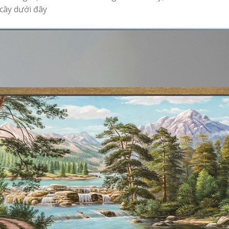
cây dưới đây