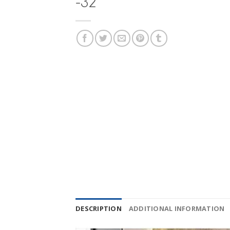
-32
DESCRIPTION
ADDITIONAL INFORMATION