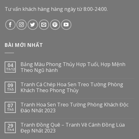
Tư vấn khách hàng hàng ngày từ 8:00-24:00.
BÀI MỚI NHẤT
Bảng Màu Phong Thủy Hợp Tuổi, Hợp Mệnh
04
Th12
Theo Ngũ hành
Tranh Cá Chép Hoa Sen Treo Tường Phòng
09
Th5
Khách Theo Phong Thủy
Tranh Hoa Sen Treo Tường Phòng Khách Độc
07
Th5
Đáo Nhất 2023
Tranh Đồng Quê – Tranh Vẽ Cánh Đồng Lúa
29
Th4
Đẹp Nhất 2023