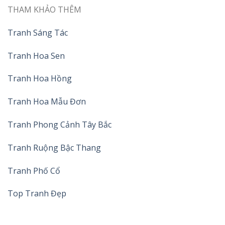
THAM KHẢO THÊM
Tranh Sáng Tác
Tranh Hoa Sen
Tranh Hoa Hồng
Tranh Hoa Mẫu Đơn
Tranh Phong Cảnh Tây Bắc
Tranh Ruộng Bậc Thang
Tranh Phố Cổ
Top Tranh Đẹp