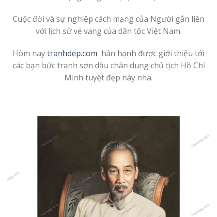
Cuộc đời và sự nghiệp cách mạng của Người gắn liền
với lịch sử vẻ vang của dân tộc Việt Nam.
Hôm nay
tranhdep.com
hân hạnh được giới thiệu tới
các bạn bức tranh sơn dầu chân dung chủ tịch Hồ Chí
Minh tuyệt đẹp này nha.