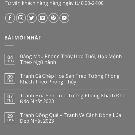
Tư vấn khách hàng hàng ngày từ 8:00-24:00.
BÀI MỚI NHẤT
Bảng Màu Phong Thủy Hợp Tuổi, Hợp Mệnh
04
Th12
Theo Ngũ hành
Tranh Cá Chép Hoa Sen Treo Tường Phòng
09
Th5
Khách Theo Phong Thủy
Tranh Hoa Sen Treo Tường Phòng Khách Độc
07
Th5
Đáo Nhất 2023
Tranh Đồng Quê – Tranh Vẽ Cánh Đồng Lúa
29
Th4
Đẹp Nhất 2023