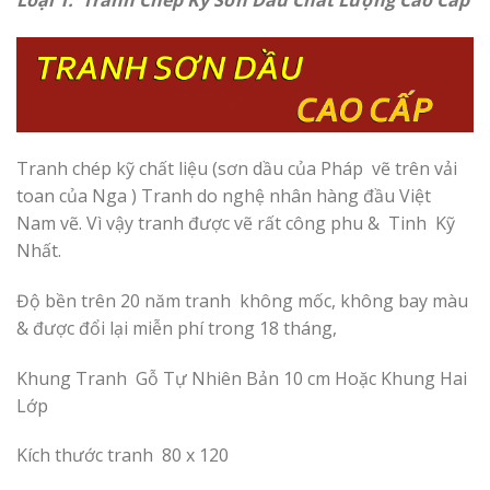
Tranh chép kỹ chất liệu (sơn dầu
của Pháp
vẽ trên vải
toan của Nga ) Tranh do nghệ nhân hàng đầu Việt
Nam vẽ. Vì vậy tranh được vẽ rất công phu & Tinh Kỹ
Nhất.
Độ bền trên 20 năm tranh không mốc, không bay màu
& được đổi lại miễn phí trong 18 tháng,
Khung Tranh Gỗ Tự Nhiên Bản 10 cm Hoặc Khung Hai
Lớp
Kích thước tranh 80 x 120