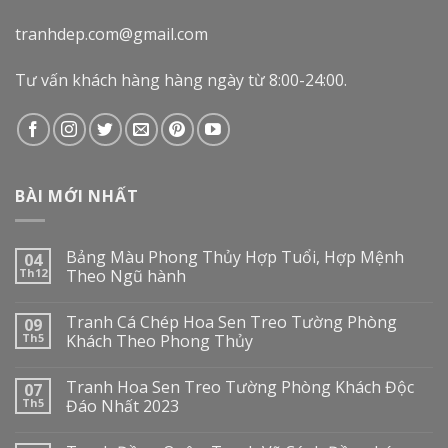
tranhdep.com@gmail.com
Tư vấn khách hàng hàng ngày từ 8:00-24:00.
BÀI MỚI NHẤT
Bảng Màu Phong Thủy Hợp Tuổi, Hợp Mệnh
04
Th12
Theo Ngũ hành
Tranh Cá Chép Hoa Sen Treo Tường Phòng
09
Th5
Khách Theo Phong Thủy
Tranh Hoa Sen Treo Tường Phòng Khách Độc
07
Th5
Đáo Nhất 2023