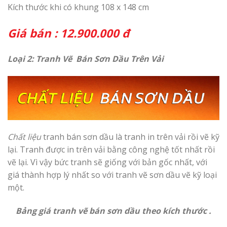
Kích thước khi có khung 108 x 148 cm
Giá bán : 12.900.000 đ
Loại 2: Tranh Vẽ Bán Sơn Dầu Trên Vải
Chất liệu
tranh bán sơn dầu là tranh in trên vải rồi vẽ kỹ
lại. Tranh được in trên vải bằng công nghệ tốt nhất rồi
vẽ lại. Vì vậy bức tranh sẽ giống với bản gốc nhất, với
giá thành hợp lý nhất so với tranh vẽ sơn dầu vẽ kỹ loại
một.
Bảng giá tranh vẽ bán sơn dầu theo kích thước .