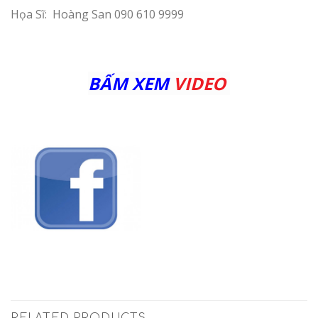
Họa Sĩ: Hoàng San 090 610 9999
BẤM XEM
VIDEO
RELATED PRODUCTS