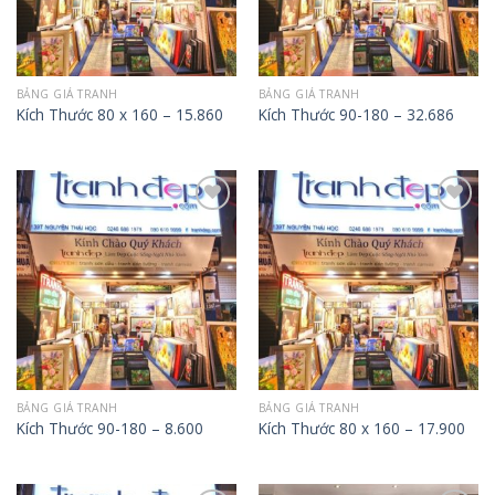
BẢNG GIÁ TRANH
BẢNG GIÁ TRANH
Kích Thước 80 x 160 – 15.860
Kích Thước 90-180 – 32.686
Add to
Add to
Wishlist
Wishlist
BẢNG GIÁ TRANH
BẢNG GIÁ TRANH
Kích Thước 90-180 – 8.600
Kích Thước 80 x 160 – 17.900