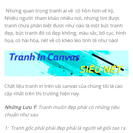
Nhưng quan trọng tranh ai vẽ có hồn hơn vẽ kỹ,
Nhiều người tham khảo nhiều nơi, nhưng tìm được
tranh chưa phân biệt được như nào là một bức tranh
đẹp, bức tranh đó có đẹp không, màu sắc, bố cục, hình
họa, có hài hòa, nét vẽ có khéo léo tinh tế như nào!
Chất liệu tranh in trên vải canvas của chúng tôi là cao
cấp nhất trên thị trường hiện nay.
Những Lưu Ý
: Tranh muốn đẹp phải có những tiêu
chuẩn như sau
1: Tranh gốc phải phải đẹp phải là người vẽ giỏi tao ra