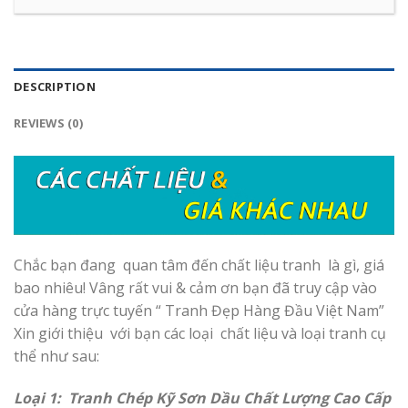
DESCRIPTION
REVIEWS (0)
Chắc bạn đang quan tâm đến chất liệu tranh là gì, giá
bao nhiêu! Vâng rất vui & cảm ơn bạn đã truy cập vào
cửa hàng trực tuyến “ Tranh Đẹp Hàng Đầu Việt Nam”
Xin giới thiệu với bạn các loại chất liệu và loại tranh cụ
thể như sau:
Loại 1: Tranh Chép Kỹ Sơn Dầu Chất Lượng Cao Cấp