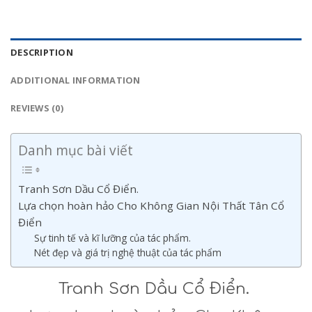
DESCRIPTION
ADDITIONAL INFORMATION
REVIEWS (0)
Danh mục bài viết
Tranh Sơn Dầu Cổ Điển.
Lựa chọn hoàn hảo Cho Không Gian Nội Thất Tân Cổ
Điển
Sự tinh tế và kĩ lưỡng của tác phẩm.
Nét đẹp và giá trị nghệ thuật của tác phẩm
Tranh Sơn Dầu Cổ Điển.