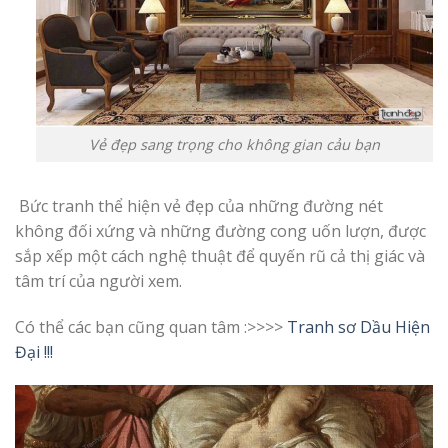
Vẻ đẹp sang trọng cho không gian cảu bạn
Bức tranh thể hiện vẻ đẹp của những đường nét
không đối xứng và những đường cong uốn lượn, được
sắp xếp một cách nghệ thuật để quyến rũ cả thị giác và
tâm trí của người xem.
Có thể các bạn cũng quan tâm :>>>>
Tranh sơ Dầu Hiện
Đại !!!