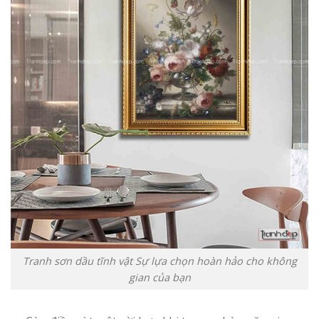
Tranh sơn dầu tĩnh vật Sự lựa chọn hoàn hảo cho không
gian của bạn