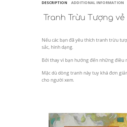
DESCRIPTION
ADDITIONAL INFORMATION
Tranh Trừu Tượng vẻ
Nếu các bạn đã yêu thích tranh trừu tượng
sắc, hình dạng.
Bởi thay vì bạn hướng đến những điều mớ
Mặc dù dòng tranh này tuy khá đơn giản 
cho người xem.