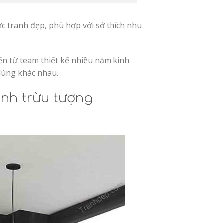
 tranh đẹp, phù hợp với sở thích nhu
 đến từ team thiết kế nhiều năm kinh
dùng khác nhau.
anh trừu tượng