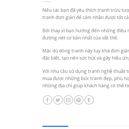
Nếu các bạn đã yêu thích tranh trừu tượn
tranh đơn giản để cảm nhận được tất cả c
Bởi thay vì bạn hướng đến những điều mớ
đường nét cơ bản nhất của vật thể.
Mặc dù dòng tranh này tuy khá đơn giản
đặc biệt, tạo nên sức hút và gây hiệu ư
Với nhu cầu sử dụng tranh nghệ thuật t
mua được những bức tranh đẹp, phù hợp 
những địa chỉ giúp khách hàng có thể ti