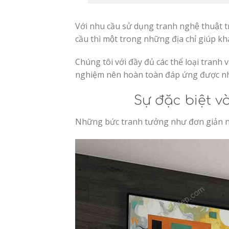
Với nhu cầu sử dụng tranh nghệ thuật t
cầu thì một trong những địa chỉ giúp kha
Chúng tôi với đầy đủ các thể loại t
nghiệm nên hoàn toàn đáp ứng được nhu
Sự đặc biệt v
Những bức tranh tưởng như đơn giản như