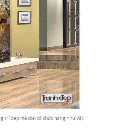
ng trí đẹp mà còn có chức năng như vật