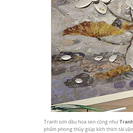
Tranh sơn dầu hoa sen cũng như
Tranh
phẩm phong thủy giúp kích thích tài vận