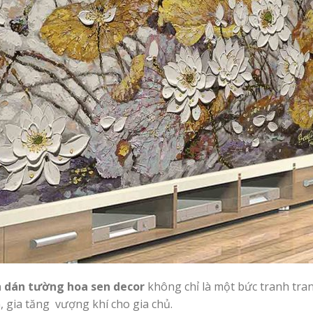
 dán tường hoa sen decor
không chỉ là một bức tranh tra
, gia tăng vượng khí cho gia chủ.