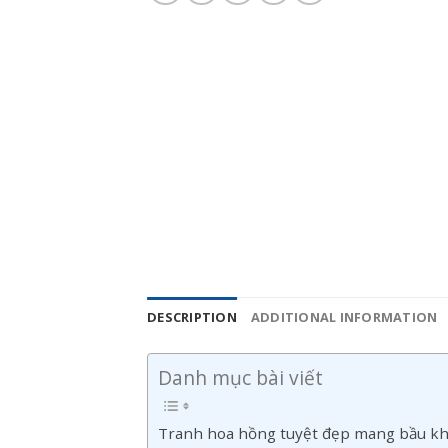
DESCRIPTION
ADDITIONAL INFORMATION
Danh mục bài viết
Tranh hoa hồng tuyệt đẹp mang bầu kh