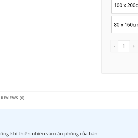
100 x 200
80 x 160c
Quantity
REVIEWS (0)
ông khí thiên nhiên vào căn phòng của bạn