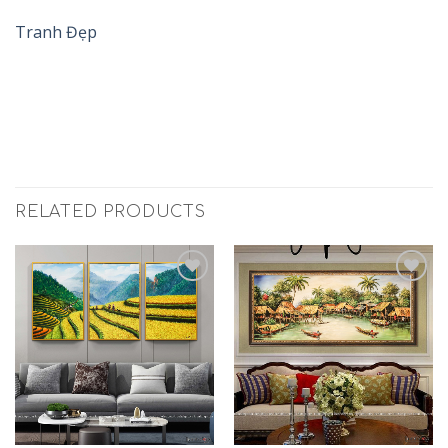
Tranh Đẹp
RELATED PRODUCTS
Add to
Add to
Wishlist
Wishlist