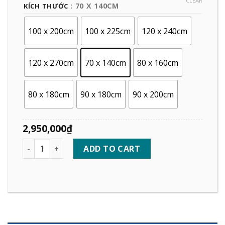
CLEAR
: 70 X 140CM
KÍCH THƯỚC
100 x 200cm
100 x 225cm
120 x 240cm
120 x 270cm
70 x 140cm
80 x 160cm
80 x 180cm
90 x 180cm
90 x 200cm
2,950,000
₫
Quantity
ADD TO CART