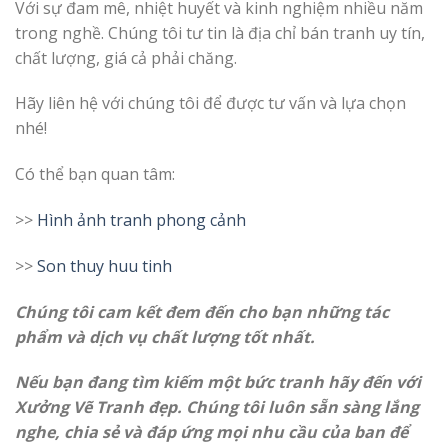
Với sự đam mê, nhiệt huyết và kinh nghiệm nhiều năm
trong nghề. Chúng tôi tư tin là địa chỉ bán tranh uy tín,
chất lượng, giá cả phải chăng.
Hãy liên hệ với chúng tôi để được tư vấn và lựa chọn
nhé!
Có thể bạn quan tâm:
>>
H
ình ảnh tranh phong cảnh
>>
Son thuy huu tinh
Chúng tôi cam kết đem đến cho bạn những tác
phẩm và dịch vụ chất lượng tốt nhất.
Nếu bạn đang tìm kiếm một bức tranh hãy đến với
Xưởng Vẽ Tranh đẹp. Chúng tôi luôn sẵn sàng lắng
nghe, chia sẻ và đáp ứng mọi nhu cầu của ban để