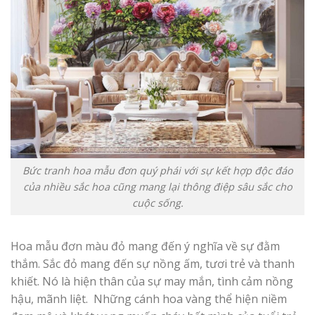
Bức tranh hoa mẫu đơn quý phái với sự kết hợp độc đáo
của nhiều sắc hoa cũng mang lại thông điệp sâu sắc cho
cuộc sống.
Hoa mẫu đơn màu đỏ mang đến ý nghĩa về sự đằm
thắm. Sắc đỏ mang đến sự nồng ấm, tươi trẻ và thanh
khiết. Nó là hiện thân của sự may mắn, tình cảm nồng
hậu, mãnh liệt. Những cánh hoa vàng thể hiện niềm