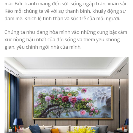
mái. Bức tranh mang đến sức sống ngập tràn, xuân sắc.
Kéo mỗi chúng ta về với sự thanh bình, khuấy động sự
đam mê. Khích lệ tinh thần và sức trẻ của mỗi người.
Chúng ta như đang hòa mình vào những cung bậc cảm
xúc nồng hậu nhất của đời sống và thêm yêu không
gian, yêu chính ngôi nhà của mình.