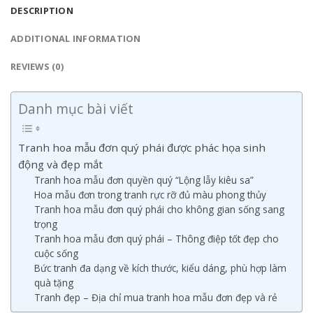
DESCRIPTION
ADDITIONAL INFORMATION
REVIEWS (0)
Danh mục bài viết
Tranh hoa mẫu đơn quý phái được phác họa sinh
động và đẹp mắt
Tranh hoa mẫu đơn quyền quý “Lộng lẫy kiêu sa”
Hoa mẫu đơn trong tranh rực rỡ đủ màu phong thủy
Tranh hoa mẫu đơn quý phái cho không gian sống sang
trọng
Tranh hoa mẫu đơn quý phái – Thông điệp tốt đẹp cho
cuộc sống
Bức tranh đa dạng về kích thước, kiểu dáng, phù hợp làm
quà tặng
Tranh đẹp – Địa chỉ mua tranh hoa mẫu đơn đẹp và rẻ