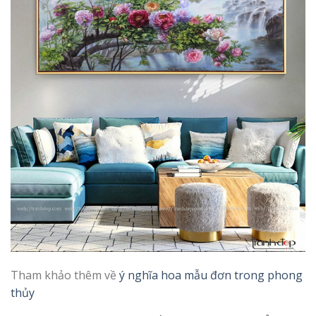
Tham khảo thêm về
ý nghĩa hoa mẫu đơn trong phong
thủy