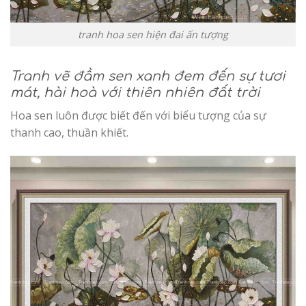
tranh hoa sen hiện đai ấn tượng
Tranh vẽ đầm sen xanh đem đến sự tươi
mát, hài hoà với thiên nhiên đất trời
Hoa sen luôn được biết đến với biểu tượng của sự
thanh cao, thuần khiết.