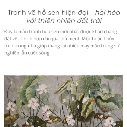
Tranh vẽ hồ sen hiện đại –
hài hòa
với thiên nhiên đất trời
Đây là mẫu tranh hoa sen mới nhất được khách hàng
đặt vẽ. Thích hợp cho gia chủ mệnh Mộc hoặc Thủy
treo trong nhà giúp mang lại nhiều may mắn trong sự
nghiệp lẫn cuộc sống.