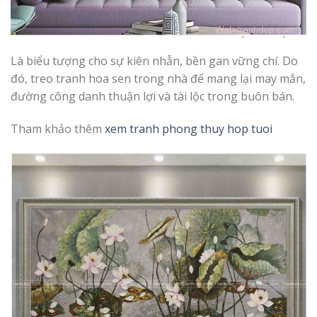
Là biểu tượng cho sự kiên nhẫn, bền gan vững chí. Do
đó, treo tranh hoa sen trong nhà để mang lại may mắn,
đường công danh thuận lợi và tài lộc trong buôn bán.
Tham khảo thêm
xem tranh phong thuy hop tuoi