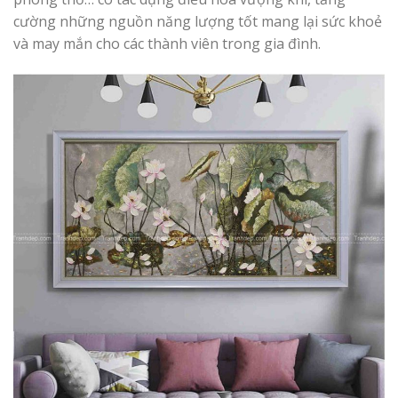
cường những nguồn năng lượng tốt mang lại sức khoẻ
và may mắn cho các thành viên trong gia đình.