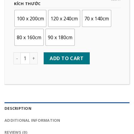
KÍCH THƯỚC
100 x 200cm
120 x 240cm
70 x 140cm
80 x 160cm
90 x 180cm
Quantity
ADD TO CART
DESCRIPTION
ADDITIONAL INFORMATION
REVIEWS (0)