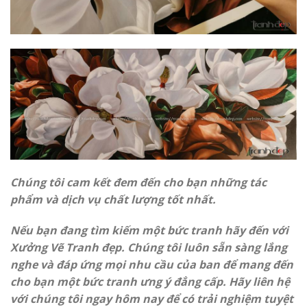
Chúng tôi cam kết đem đến cho bạn những tác
phẩm và dịch vụ chất lượng tốt nhất.
Nếu bạn đang tìm kiếm một bức tranh hãy đến với
Xưởng Vẽ Tranh đẹp. Chúng tôi luôn sẵn sàng lắng
nghe và đáp ứng mọi nhu cầu của ban để mang đến
cho bạn một bức tranh ưng ý đẳng cấp. Hãy liên hệ
với chúng tôi ngay hôm nay để có trải nghiệm tuyệt