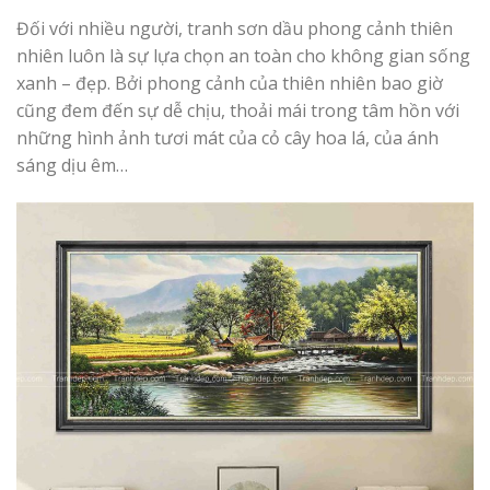
Đối với nhiều người, tranh sơn dầu phong cảnh thiên
nhiên luôn là sự lựa chọn an toàn cho không gian sống
xanh – đẹp. Bởi phong cảnh của thiên nhiên bao giờ
cũng đem đến sự dễ chịu, thoải mái trong tâm hồn với
những hình ảnh tươi mát của cỏ cây hoa lá, của ánh
sáng dịu êm…