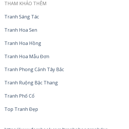
THAM KHẢO THÊM
Tranh Sáng Tác
Tranh Hoa Sen
Tranh Hoa Hồng
Tranh Hoa Mẫu Đơn
Tranh Phong Cảnh Tây Bắc
Tranh Ruộng Bậc Thang
Tranh Phố Cổ
Top Tranh Đẹp