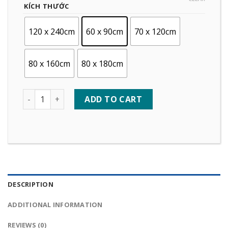
KÍCH THƯỚC
120 x 240cm
60 x 90cm
70 x 120cm
80 x 160cm
80 x 180cm
Quantity
ADD TO CART
DESCRIPTION
ADDITIONAL INFORMATION
REVIEWS (0)