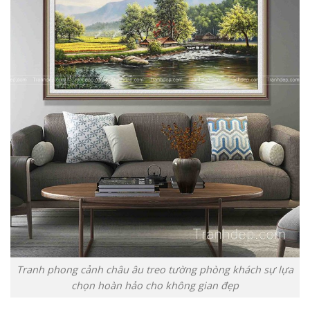
Tranh phong cảnh châu âu treo tường phòng khách sự lựa
chọn hoàn hảo cho không gian đẹp