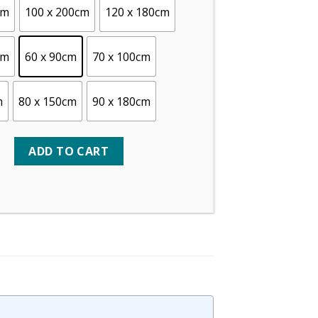
cm
100 x 200cm
120 x 180cm
cm
60 x 90cm
70 x 100cm
m
80 x 150cm
90 x 180cm
ADD TO CART