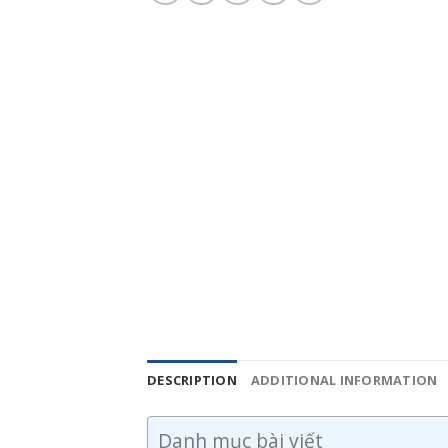
DESCRIPTION
ADDITIONAL INFORMATION
Danh mục bài viết