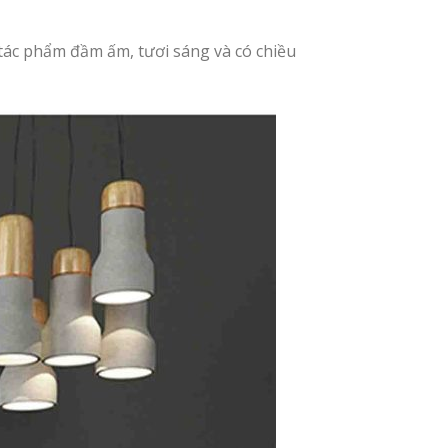
 tác phẩm đầm ấm, tươi sáng và có chiều