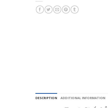
DESCRIPTION
ADDITIONAL INFORMATION