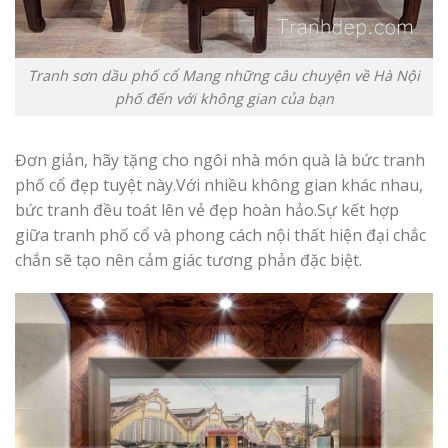
Tranh sơn dầu phố cổ Mang những câu chuyện về Hà Nội
phố đến với không gian của bạn
Đơn giản, hãy tặng cho ngôi nhà món quà là bức tranh
phố cổ đẹp tuyệt này.Với nhiều không gian khác nhau,
bức tranh đều toát lên vẻ đẹp hoàn hảo.Sự kết hợp
giữa tranh phố cổ và phong cách nội thất hiện đại chắc
chắn sẽ tạo nên cảm giác tương phản đặc biệt.