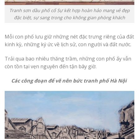
Tranh sơn dầu phố cổ Sự kết hợp hoàn hảo mang vẻ đẹp
đặc biệt, sự sang trong cho không gian phòng khách
Mỗi con phố lưu giữ những nét đặc trưng riêng của đất
kinh kỳ, những ký ức về lịch sử, con người và đất nước.
Trải qua bao nhiêu thăng trầm, những con phố ấy vẫn
còn tồn tại vẹn nguyên đến tận bây giờ.
Các công đoạn để vẽ nên bức tranh phố Hà Nội