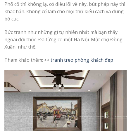
Phố cổ thì không lạ, có điều lối vẽ này, bút pháp này thì
khác hẳn. không cố làm cho mọi thứ kiểu cách và đúng
bố cục.
Bức tranh như những gì tự nhiên nhất mà bạn thấy
ngoài đời thức. Đã từng có một Hà Nội. Một chợ Đồng
Xuân như thế.
Tham khảo thêm: >>
tranh treo phòng khách đẹp