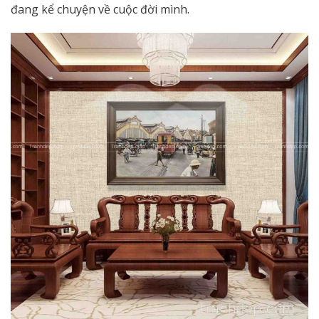
đang kể chuyện về cuộc đời mình.