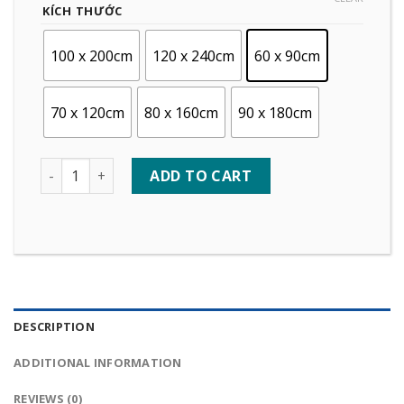
KÍCH THƯỚC
100 x 200cm
120 x 240cm
60 x 90cm
70 x 120cm
80 x 160cm
90 x 180cm
Quantity
ADD TO CART
DESCRIPTION
ADDITIONAL INFORMATION
REVIEWS (0)