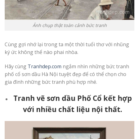
Ảnh chụp thật toàn cảnh bức tranh
Cùng gợi nhớ lại trong ta một thời tuổi thơ với nhũng
ký ức không thể nào phai nhòa.
Hãy cùng
Tranhdep.com
ngắm nhìn những bức tranh
phố cổ sơn dầu Hà Nội tuyệt đẹp để có thể chọn cho
gia đình những bức tranh phù hợp nhé.
Tranh vẽ sơn dầu Phố Cổ kết hợp
với nhiều chất liệu nội thất.