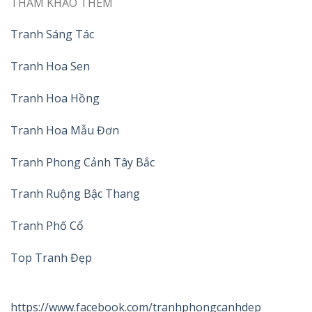
THAM KHẢO THÊM
Tranh Sáng Tác
Tranh Hoa Sen
Tranh Hoa Hồng
Tranh Hoa Mẫu Đơn
Tranh Phong Cảnh Tây Bắc
Tranh Ruộng Bậc Thang
Tranh Phố Cổ
Top Tranh Đẹp
https://www.facebook.com/tranhphongcanhdep