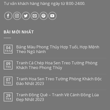
Tư vấn khách hàng hàng ngày từ 8:00-24:00.
BÀI MỚI NHẤT
Bảng Màu Phong Thủy Hợp Tuổi, Hợp Mệnh
04
Th12
Theo Ngũ hành
Tranh Cá Chép Hoa Sen Treo Tường Phòng
09
Th5
Khách Theo Phong Thủy
Tranh Hoa Sen Treo Tường Phòng Khách Độc
07
Th5
Đáo Nhất 2023
Tranh Đồng Quê – Tranh Vẽ Cánh Đồng Lúa
29
Th4
Đẹp Nhất 2023