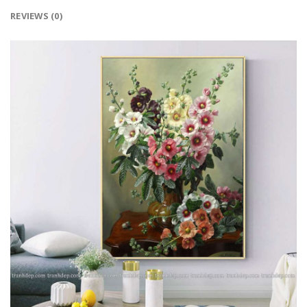
REVIEWS (0)