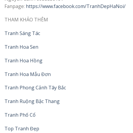
Fanpage:
https://www.facebook.com/TranhDepHaNoi/
THAM KHẢO THÊM
Tranh Sáng Tác
Tranh Hoa Sen
Tranh Hoa Hồng
Tranh Hoa Mẫu Đơn
Tranh Phong Cảnh Tây Bắc
Tranh Ruộng Bậc Thang
Tranh Phố Cổ
Top Tranh Đẹp