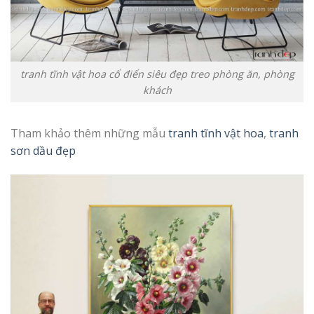
tranh tĩnh vật hoa cổ điển siêu đẹp treo phòng ăn, phòng
khách
Tham khảo thêm những mẫu
tranh tĩnh vật hoa
,
tranh
sơn dầu đẹp