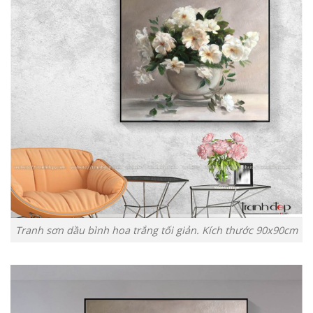
Tranh sơn dầu bình hoa trắng tối giản. Kích thước 90x90cm