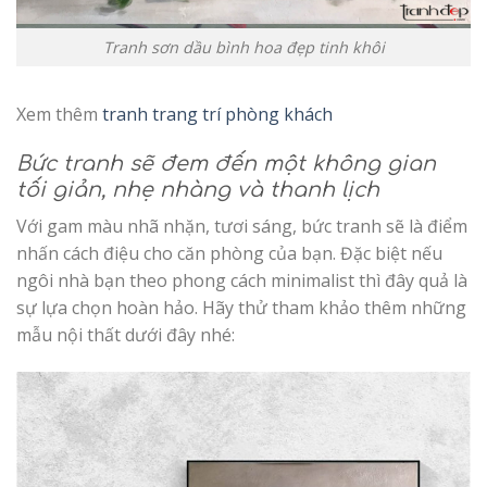
Tranh sơn dầu bình hoa đẹp tinh khôi
Xem thêm
tranh trang trí phòng khách
Bức tranh sẽ đem đến một không gian
tối giản, nhẹ nhàng và thanh lịch
Với gam màu nhã nhặn, tươi sáng, bức tranh sẽ là điểm
nhấn cách điệu cho căn phòng của bạn. Đặc biệt nếu
ngôi nhà bạn theo phong cách minimalist thì đây quả là
sự lựa chọn hoàn hảo. Hãy thử tham khảo thêm những
mẫu nội thất dưới đây nhé: