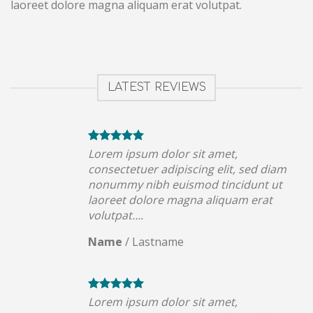
laoreet dolore magna aliquam erat volutpat.
LATEST REVIEWS
Lorem ipsum dolor sit amet,
consectetuer adipiscing elit, sed diam
nonummy nibh euismod tincidunt ut
laoreet dolore magna aliquam erat
volutpat….
Name
/
Lastname
Lorem ipsum dolor sit amet,