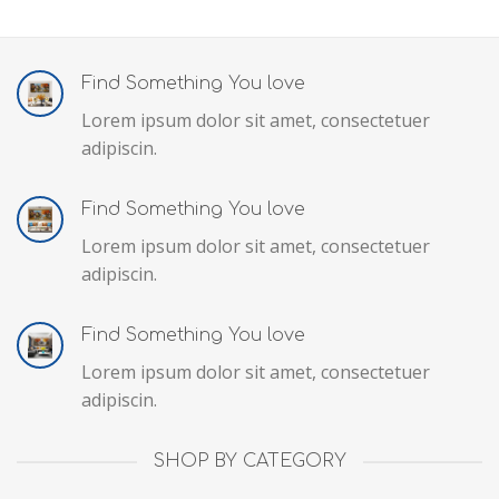
Find Something You love
Lorem ipsum dolor sit amet, consectetuer
adipiscin.
Find Something You love
Lorem ipsum dolor sit amet, consectetuer
adipiscin.
Find Something You love
Lorem ipsum dolor sit amet, consectetuer
adipiscin.
SHOP BY CATEGORY