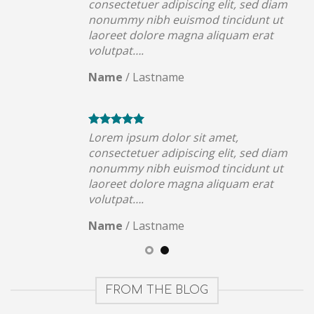
consectetuer adipiscing elit, sed diam
nonummy nibh euismod tincidunt ut
laoreet dolore magna aliquam erat
volutpat….
Name
/
Lastname
Lorem ipsum dolor sit amet,
consectetuer adipiscing elit, sed diam
nonummy nibh euismod tincidunt ut
laoreet dolore magna aliquam erat
volutpat….
Name
/
Lastname
FROM THE BLOG