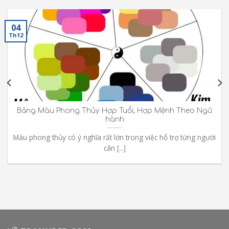
04
Th12
Bảng Màu Phong Thủy Hợp Tuổi, Hợp Mệnh Theo Ngũ
hành
Màu phong thủy có ý nghĩa rất lớn trong việc hỗ trợ từng người
cân [...]