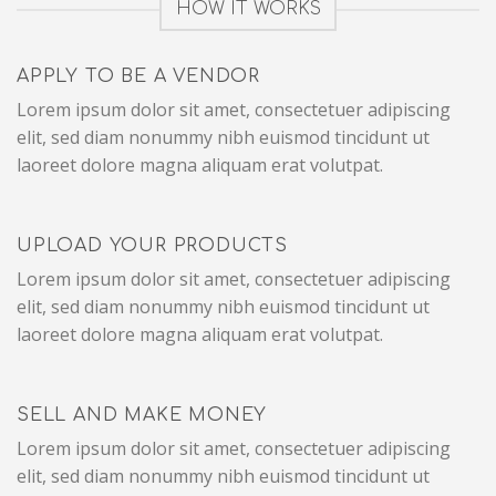
HOW IT WORKS
APPLY TO BE A VENDOR
Lorem ipsum dolor sit amet, consectetuer adipiscing
elit, sed diam nonummy nibh euismod tincidunt ut
laoreet dolore magna aliquam erat volutpat.
UPLOAD YOUR PRODUCTS
Lorem ipsum dolor sit amet, consectetuer adipiscing
elit, sed diam nonummy nibh euismod tincidunt ut
laoreet dolore magna aliquam erat volutpat.
SELL AND MAKE MONEY
Lorem ipsum dolor sit amet, consectetuer adipiscing
elit, sed diam nonummy nibh euismod tincidunt ut