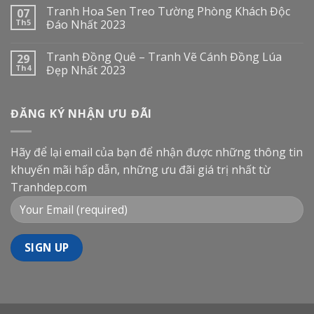
Tranh Hoa Sen Treo Tường Phòng Khách Độc
07
Th5
Đáo Nhất 2023
Tranh Đồng Quê – Tranh Vẽ Cánh Đồng Lúa
29
Th4
Đẹp Nhất 2023
ĐĂNG KÝ NHẬN ƯU ĐÃI
Hãy để lại email của bạn để nhận được những thông tin
khuyến mãi hấp dẫn, những ưu đãi giá trị nhất từ
Tranhdep.com