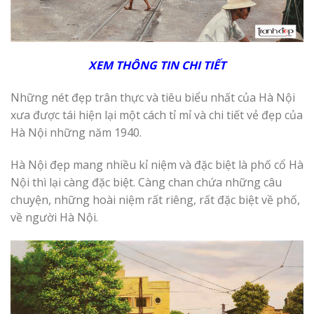
XEM THÔNG TIN CHI TIẾT
Những nét đẹp trân thực và tiêu biểu nhất của Hà Nội
xưa được tái hiện lại một cách tỉ mỉ và chi tiết vẻ đẹp của
Hà Nội những năm 1940.
Hà Nội đẹp mang nhiều kỉ niệm và đặc biệt là phố cổ Hà
Nội thì lại càng đặc biệt. Càng chan chứa những câu
chuyện, những hoài niệm rất riêng, rất đặc biệt về phố,
về người Hà Nội.