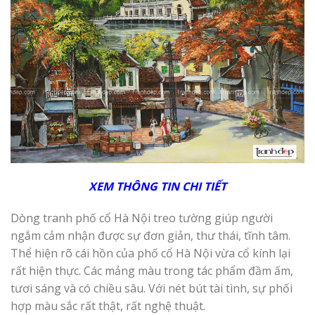
XEM THÔNG TIN CHI TIẾT
Dòng tranh phố cổ Hà Nội treo tường giúp người
ngắm cảm nhận được sự đơn giản, thư thái, tĩnh tâm.
Thể hiện rõ cái hồn của phố cổ Hà Nội vừa cổ kính lại
rất hiện thực. Các mảng màu trong tác phẩm đầm ấm,
tươi sáng và có chiều sâu. Với nét bút tài tình, sự phối
hợp màu sắc rất thật, rất nghệ thuật.