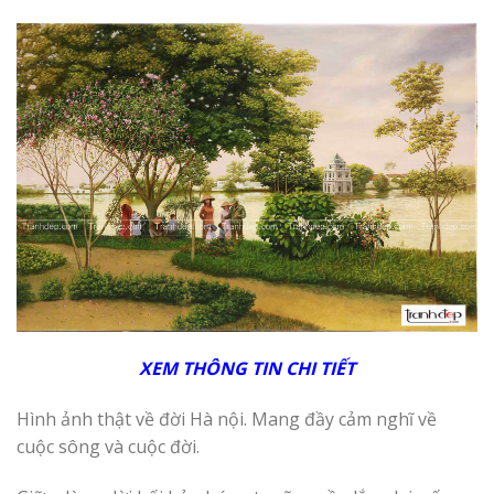
XEM THÔNG TIN CHI TIẾT
Hình ảnh thật về đời Hà nội. Mang đầy cảm nghĩ về
cuộc sông và cuộc đời.