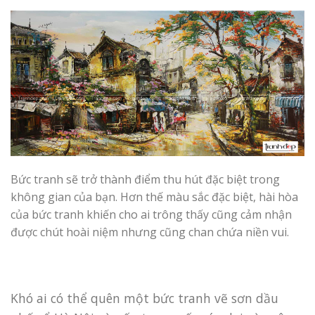
Bức tranh sẽ trở thành điểm thu hút đặc biệt trong
không gian của bạn. Hơn thế màu sắc đặc biệt, hài hòa
của bức tranh khiến cho ai trông thấy cũng cảm nhận
được chút hoài niệm nhưng cũng chan chứa niền vui.
Khó ai có thể quên một bức tranh vẽ sơn dầu