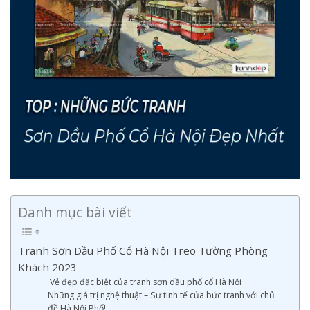
Danh mục bài viết
Tranh Sơn Dầu Phố Cổ Hà Nội Treo Tường Phòng
Khách 2023
Vẻ đẹp đặc biệt của tranh sơn dầu phố cổ Hà Nội
Những giá trị nghệ thuật – Sự tinh tế của bức tranh với chủ
đề Hà Nội Phố!