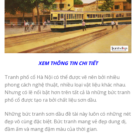
XEM THÔNG TIN CHI TIẾT
Tranh phố cổ Hà Nội có thể được vẽ nên bởi nhiều
phong cách nghệ thuật, nhiều loại vật liệu khác nhau.
Nhưng có lẽ nổi bật hơn trên tất cả là những bức tranh
phố cổ được tạo ra bởi chất liệu sơn dầu.
Những bức tranh sơn dầu đề tài này luôn có những nét
đẹp vô cùng đặc biệt. Bức tranh mang vẻ đẹp dung dị,
đầm ấm và mang đậm màu của thời gian.