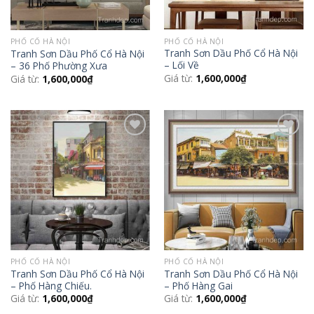
PHỐ CỔ HÀ NỘI
PHỐ CỔ HÀ NỘI
Tranh Sơn Dầu Phố Cổ Hà Nội
Tranh Sơn Dầu Phố Cổ Hà Nội
– Lối Về
– 36 Phố Phường Xưa
Giá từ:
1,600,000
₫
Giá từ:
1,600,000
₫
Add to
Add to
Wishlist
Wishlist
PHỐ CỔ HÀ NỘI
PHỐ CỔ HÀ NỘI
Tranh Sơn Dầu Phố Cổ Hà Nội
Tranh Sơn Dầu Phố Cổ Hà Nội
– Phố Hàng Chiếu.
– Phố Hàng Gai
Giá từ:
1,600,000
₫
Giá từ:
1,600,000
₫