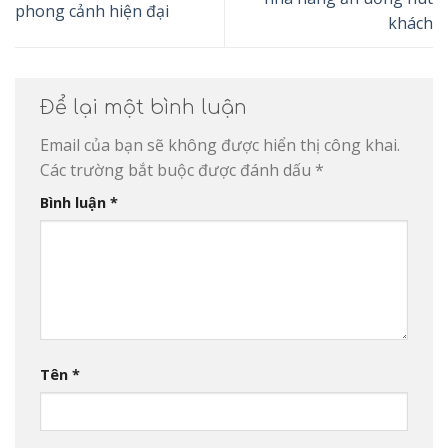
phong cảnh hiện đại
khách
Để lại một bình luận
Email của bạn sẽ không được hiển thị công khai.
Các trường bắt buộc được đánh dấu
*
Bình luận
*
Tên
*