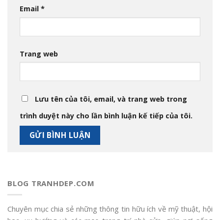
Email
*
Trang web
Lưu tên của tôi, email, và trang web trong
trình duyệt này cho lần bình luận kế tiếp của tôi.
BLOG TRANHDEP.COM
Chuyên mục chia sẻ những thông tin hữu ích về mỹ thuật, hội