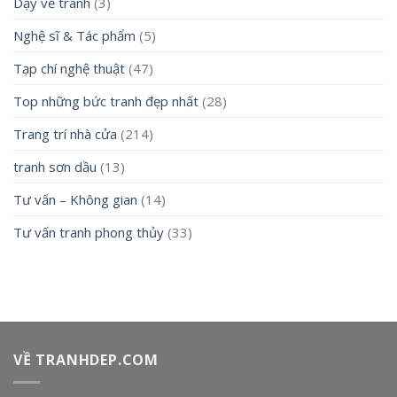
Dạy vẽ tranh
(3)
Nghệ sĩ & Tác phẩm
(5)
Tạp chí nghệ thuật
(47)
Top những bức tranh đẹp nhất
(28)
Trang trí nhà cửa
(214)
tranh sơn dầu
(13)
Tư vấn – Không gian
(14)
Tư vấn tranh phong thủy
(33)
VỀ TRANHDEP.COM