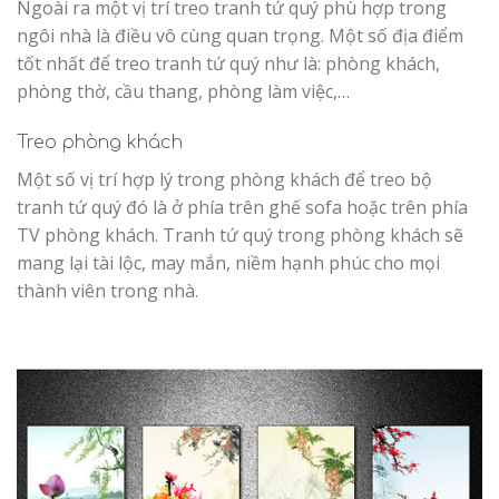
Ngoài ra một vị trí treo tranh tứ quý phù hợp trong
ngôi nhà là điều vô cùng quan trọng. Một số địa điểm
tốt nhất để treo tranh tứ quý như là: phòng khách,
phòng thờ, cầu thang, phòng làm việc,…
Treo phòng khách
Một số vị trí hợp lý trong phòng khách để treo bộ
tranh tứ quý đó là ở phía trên ghế sofa hoặc trên phía
TV phòng khách. Tranh tứ quý trong phòng khách sẽ
mang lại tài lộc, may mắn, niềm hạnh phúc cho mọi
thành viên trong nhà.