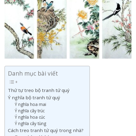
Danh mục bài viết
Thứ tự treo bộ tranh tứ quý
Ý nghĩa bộ tranh tứ quý
Ý nghĩa hoa mai
Ý nghĩa cây trúc
Ý nghĩa hoa cúc
Ý nghĩa cây tùng
Cách treo tranh tứ quý trong nhà?