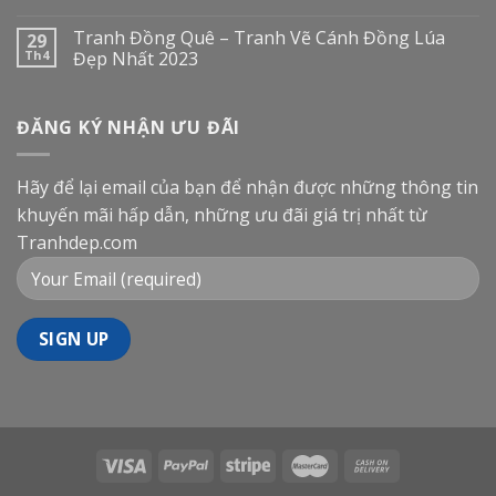
Tranh Đồng Quê – Tranh Vẽ Cánh Đồng Lúa
29
Th4
Đẹp Nhất 2023
ĐĂNG KÝ NHẬN ƯU ĐÃI
Hãy để lại email của bạn để nhận được những thông tin
khuyến mãi hấp dẫn, những ưu đãi giá trị nhất từ
Tranhdep.com