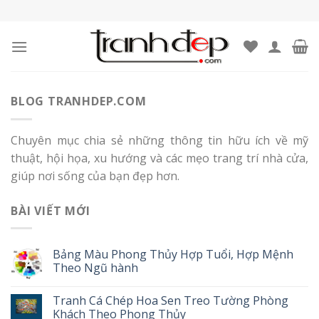
Skip
to
content
BLOG TRANHDEP.COM
Chuyên mục chia sẻ những thông tin hữu ích về mỹ
thuật, hội họa, xu hướng và các mẹo trang trí nhà cửa,
giúp nơi sống của bạn đẹp hơn.
BÀI VIẾT MỚI
Bảng Màu Phong Thủy Hợp Tuổi, Hợp Mệnh
Theo Ngũ hành
Tranh Cá Chép Hoa Sen Treo Tường Phòng
Khách Theo Phong Thủy