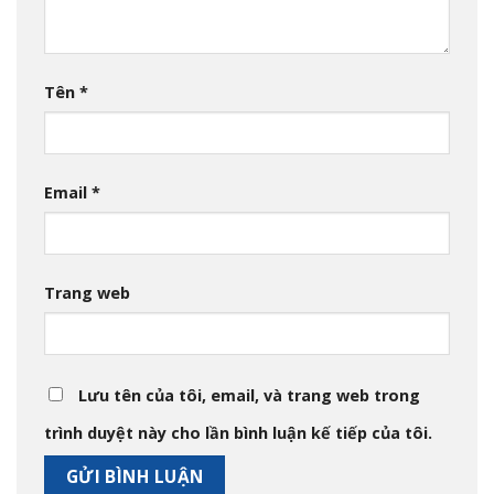
Tên
*
Email
*
Trang web
Lưu tên của tôi, email, và trang web trong
trình duyệt này cho lần bình luận kế tiếp của tôi.