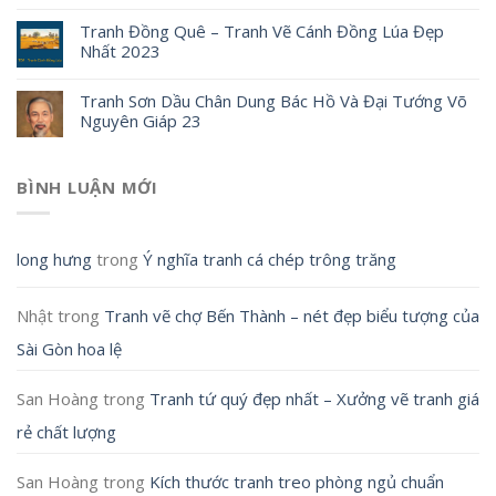
Tranh Đồng Quê – Tranh Vẽ Cánh Đồng Lúa Đẹp
Nhất 2023
Tranh Sơn Dầu Chân Dung Bác Hồ Và Đại Tướng Võ
Nguyên Giáp 23
BÌNH LUẬN MỚI
long hưng
trong
Ý nghĩa tranh cá chép trông trăng
Nhật
trong
Tranh vẽ chợ Bến Thành – nét đẹp biểu tượng của
Sài Gòn hoa lệ
San Hoàng
trong
Tranh tứ quý đẹp nhất – Xưởng vẽ tranh giá
rẻ chất lượng
San Hoàng
trong
Kích thước tranh treo phòng ngủ chuẩn