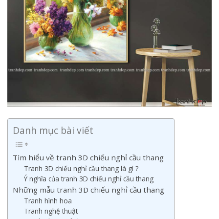
Danh mục bài viết
Tìm hiểu về tranh 3D chiếu nghỉ cầu thang
Tranh 3D chiếu nghỉ cầu thang là gì ?
Ý nghĩa của tranh 3D chiếu nghỉ cầu thang
Những mẫu tranh 3D chiếu nghỉ cầu thang
Tranh hình hoa
Tranh nghệ thuật