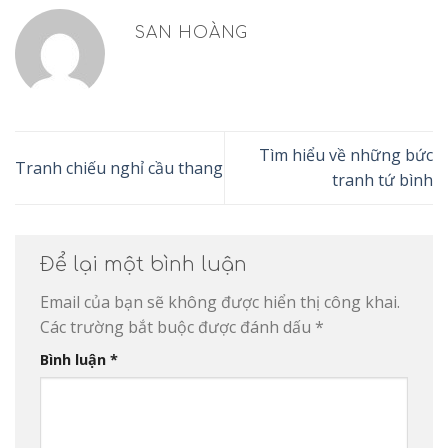
SAN HOÀNG
Tìm hiểu về những bức
Tranh chiếu nghỉ cầu thang
tranh tứ bình
Để lại một bình luận
Email của bạn sẽ không được hiển thị công khai.
Các trường bắt buộc được đánh dấu
*
Bình luận
*