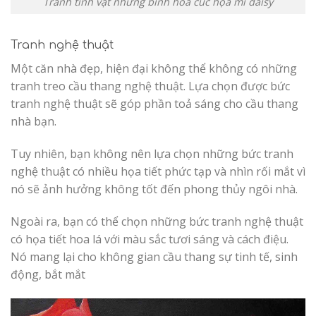
Tranh tĩnh vật những bình hoa cúc họa mi daisy
Tranh nghệ thuật
Một căn nhà đẹp, hiện đại không thể không có những
tranh treo cầu thang nghệ thuật. Lựa chọn được bức
tranh nghệ thuật sẽ góp phần toả sáng cho cầu thang
nhà bạn.
Tuy nhiên, bạn không nên lựa chọn những bức tranh
nghệ thuật có nhiều họa tiết phức tạp và nhìn rối mắt vì
nó sẽ ảnh hưởng không tốt đến phong thủy ngôi nhà.
Ngoài ra, bạn có thể chọn những bức tranh nghệ thuật
có họa tiết hoa lá với màu sắc tươi sáng và cách điệu.
Nó mang lại cho không gian cầu thang sự tinh tế, sinh
động, bắt mắt