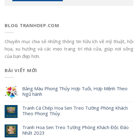
BLOG TRANHDEP.COM
Chuyên mục chia sẻ những thông tin hữu ích về mỹ thuật, hội
họa, xu hướng và các mẹo trang trí nhà cửa, giúp nơi sống
của bạn đẹp hơn.
BÀI VIẾT MỚI
Bảng Màu Phong Thủy Hợp Tuổi, Hợp Mệnh Theo
Ngũ hành
Tranh Cá Chép Hoa Sen Treo Tường Phòng Khách
Theo Phong Thủy
Tranh Hoa Sen Treo Tường Phòng Khách Độc Đáo
Nhất 2023