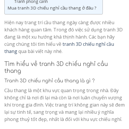
Tranh phong cảnh
Mua tranh 3D chiếu nghỉ cầu thang ở đâu ?
Hiện nay trang trí cầu thang ngày càng được nhiều
khách hàng quan tâm. Trong đó việc sử dụng tranh 3D
đang là một xu hướng khá thịnh hành. Các bạn hãy
cùng chúng tôi tìm hiểu về
tranh 3D chiếu nghỉ cầu
thang
qua bài viết này nhé.
Tìm hiểu về tranh 3D chiếu nghỉ cầu
thang
Tranh 3D chiếu nghỉ cầu thang là gì ?
Cầu thang là một khu vực quan trọng trong nhà. Đây
không chỉ là nơi đi lại mà còn là nơi luân chuyển vượng
khí trong gia đình. Việc trang trí không gian này sẽ đem
lại sự tinh tế, sang trọng và mang lại nhiều ý nghĩa
phong thuỷ tốt đẹp, nhất là đối với khu vực chiếu nghỉ.