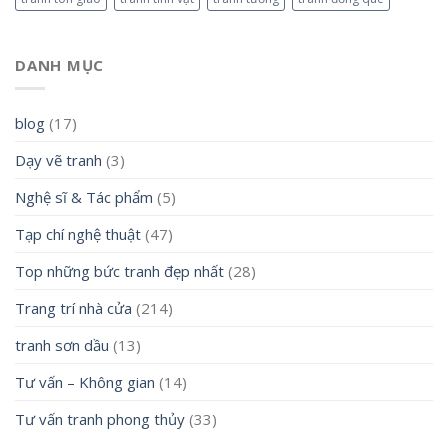
DANH MỤC
blog
(17)
Dạy vẽ tranh
(3)
Nghệ sĩ & Tác phẩm
(5)
Tạp chí nghệ thuật
(47)
Top những bức tranh đẹp nhất
(28)
Trang trí nhà cửa
(214)
tranh sơn dầu
(13)
Tư vấn – Không gian
(14)
Tư vấn tranh phong thủy
(33)