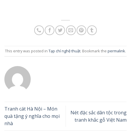
This entry was posted in
Tạp chí nghệ thuật
. Bookmark the
permalink
.
Tranh cát Hà Nội – Món
Nét đặc sắc dân tộc trong
quà tặng ý nghĩa cho mọi
tranh khắc gỗ Việt Nam
nhà