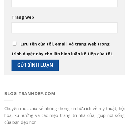
Trang web
Lưu tên của tôi, email, và trang web trong
trình duyệt này cho lần bình luận kế tiếp của tôi.
BLOG TRANHDEP.COM
Chuyên mục chia sẻ những thông tin hữu ích về mỹ thuật, hội
họa, xu hướng và các mẹo trang trí nhà cửa, giúp nơi sống
của bạn đẹp hơn.