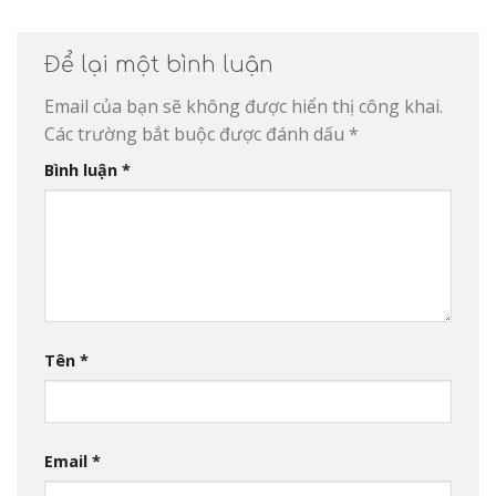
Để lại một bình luận
Email của bạn sẽ không được hiển thị công khai.
Các trường bắt buộc được đánh dấu
*
Bình luận
*
Tên
*
Email
*