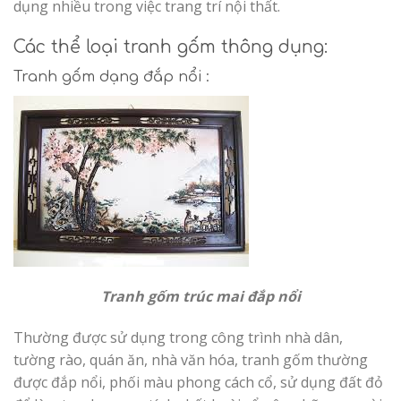
dụng nhiều trong việc trang trí nội thất.
Các thể loại tranh gốm thông dụng:
Tranh gốm dạng đắp nổi :
Tranh gốm trúc mai đắp nổi
Thường được sử dụng trong công trình nhà dân,
tường rào, quán ăn, nhà văn hóa, tranh gốm thường
được đắp nổi, phối màu phong cách cổ, sử dụng đất đỏ