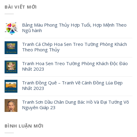
BÀI VIẾT MỚI
Bảng Màu Phong Thủy Hợp Tuổi, Hợp Mệnh Theo
Ngũ hành
Tranh Cá Chép Hoa Sen Treo Tường Phòng Khách
Theo Phong Thủy
Tranh Hoa Sen Treo Tường Phòng Khách Độc Đáo
Nhất 2023
Tranh Đồng Quê – Tranh Vẽ Cánh Đồng Lúa Đẹp
Nhất 2023
Tranh Sơn Dầu Chân Dung Bác Hồ Và Đại Tướng Võ
Nguyên Giáp 23
BÌNH LUẬN MỚI