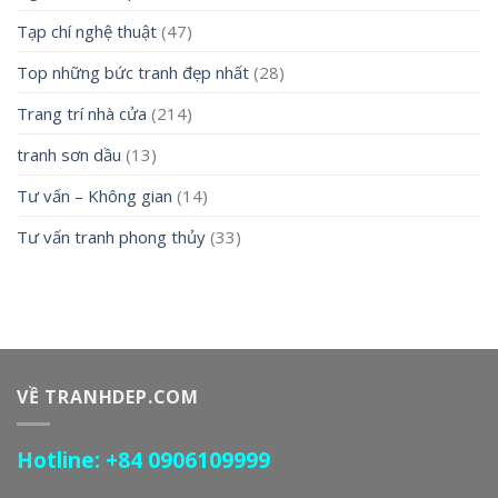
Tạp chí nghệ thuật
(47)
Top những bức tranh đẹp nhất
(28)
Trang trí nhà cửa
(214)
tranh sơn dầu
(13)
Tư vấn – Không gian
(14)
Tư vấn tranh phong thủy
(33)
VỀ TRANHDEP.COM
Hotline: +84 0906109999