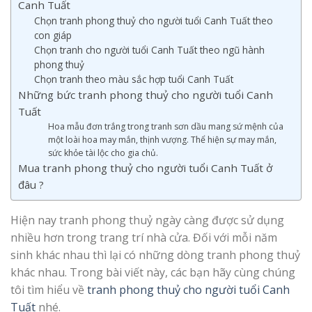
Canh Tuất
Chọn tranh phong thuỷ cho người tuổi Canh Tuất theo
con giáp
Chọn tranh cho người tuổi Canh Tuất theo ngũ hành
phong thuỷ
Chọn tranh theo màu sắc hợp tuổi Canh Tuất
Những bức tranh phong thuỷ cho người tuổi Canh
Tuất
Hoa mẫu đơn trắng trong tranh sơn dầu mang sứ mệnh của
một loài hoa may mắn, thịnh vượng. Thể hiện sự may mắn,
sức khỏe tài lộc cho gia chủ.
Mua tranh phong thuỷ cho người tuổi Canh Tuất ở
đâu ?
Hiện nay tranh phong thuỷ ngày càng được sử dụng
nhiều hơn trong trang trí nhà cửa. Đối với mỗi năm
sinh khác nhau thì lại có những dòng tranh phong thuỷ
khác nhau. Trong bài viết này, các bạn hãy cùng chúng
tôi tìm hiểu về
tranh phong thuỷ cho người tuổi Canh
Tuất
nhé.