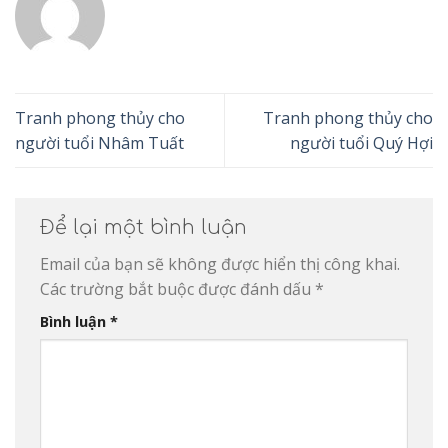
Tranh phong thủy cho
Tranh phong thủy cho
người tuổi Nhâm Tuất
người tuổi Quý Hợi
Để lại một bình luận
Email của bạn sẽ không được hiển thị công khai.
Các trường bắt buộc được đánh dấu
*
Bình luận
*