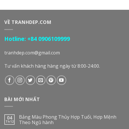
VỀ TRANHDEP.COM
Hotline: +84 0906109999
tranhdep.com@gmail.com
Tư vấn khách hàng hàng ngày từ 8:00-24:00.
BÀI MỚI NHẤT
Bảng Màu Phong Thủy Hợp Tuổi, Hợp Mệnh
04
Th12
Theo Ngũ hành