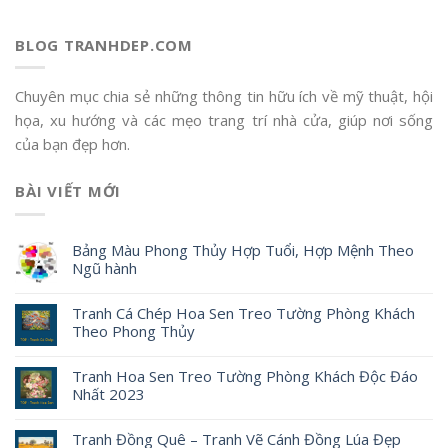
BLOG TRANHDEP.COM
Chuyên mục chia sẻ những thông tin hữu ích về mỹ thuật, hội
họa, xu hướng và các mẹo trang trí nhà cửa, giúp nơi sống
của bạn đẹp hơn.
BÀI VIẾT MỚI
Bảng Màu Phong Thủy Hợp Tuổi, Hợp Mệnh Theo
Ngũ hành
Tranh Cá Chép Hoa Sen Treo Tường Phòng Khách
Theo Phong Thủy
Tranh Hoa Sen Treo Tường Phòng Khách Độc Đáo
Nhất 2023
Tranh Đồng Quê – Tranh Vẽ Cánh Đồng Lúa Đẹp