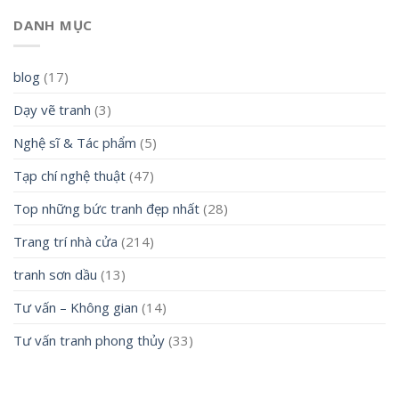
DANH MỤC
blog
(17)
Dạy vẽ tranh
(3)
Nghệ sĩ & Tác phẩm
(5)
Tạp chí nghệ thuật
(47)
Top những bức tranh đẹp nhất
(28)
Trang trí nhà cửa
(214)
tranh sơn dầu
(13)
Tư vấn – Không gian
(14)
Tư vấn tranh phong thủy
(33)