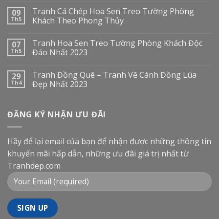
Tranh Cá Chép Hoa Sen Treo Tường Phòng
09
Th5
Khách Theo Phong Thủy
Tranh Hoa Sen Treo Tường Phòng Khách Độc
07
Th5
Đáo Nhất 2023
Tranh Đồng Quê – Tranh Vẽ Cánh Đồng Lúa
29
Th4
Đẹp Nhất 2023
ĐĂNG KÝ NHẬN ƯU ĐÃI
Hãy để lại email của bạn để nhận được những thông tin
khuyến mãi hấp dẫn, những ưu đãi giá trị nhất từ
Tranhdep.com