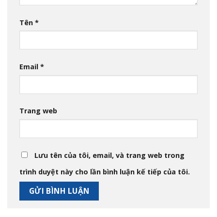
Tên
*
Email
*
Trang web
Lưu tên của tôi, email, và trang web trong
trình duyệt này cho lần bình luận kế tiếp của tôi.