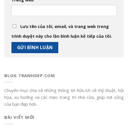
Lưu tên của tôi, email, và trang web trong
trình duyệt này cho lần bình luận kế tiếp của tôi.
BLOG TRANHDEP.COM
Chuyên mục chia sẻ những thông tin hữu ích về mỹ thuật, hội
họa, xu hướng và các mẹo trang trí nhà cửa, giúp nơi sống
của bạn đẹp hơn.
BÀI VIẾT MỚI