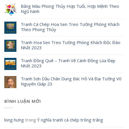
Bảng Màu Phong Thủy Hợp Tuổi, Hợp Mệnh Theo
Ngũ hành
Tranh Cá Chép Hoa Sen Treo Tường Phòng Khách
Theo Phong Thủy
Tranh Hoa Sen Treo Tường Phòng Khách Độc Đáo
Nhất 2023
Tranh Đồng Quê – Tranh Vẽ Cánh Đồng Lúa Đẹp
Nhất 2023
Tranh Sơn Dầu Chân Dung Bác Hồ Và Đại Tướng Võ
Nguyên Giáp 23
BÌNH LUẬN MỚI
long hưng
trong
Ý nghĩa tranh cá chép trông trăng