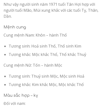
Như vậy người sinh năm 1971 tuổi Tân Hợi hợp với
người tuổi Mão, Mùi xung khắc với các tuổi Tỵ, Thân,
Dần.
Mệnh cung
Cung mệnh Nam: Khôn – hành Thổ
Tương sinh: Hoả sinh Thổ, Thổ sinh Kim
Tương khắc: Mộc khắc Thổ, Thổ khắc Thuỷ
Cung mệnh Nữ: Tốn – hành Mộc
Tương sinh: Thuỷ sinh Mộc, Mộc sinh Hoả
Tương khắc: Kim khắc Mộc, Mộc khắc Thổ
Màu sắc hợp – kỵ
Đối với nam: