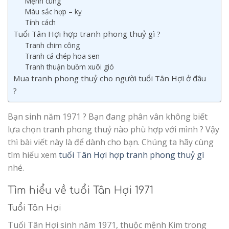
Mệnh cung
Màu sắc hợp – kỵ
Tính cách
Tuổi Tân Hợi hợp tranh phong thuỷ gì ?
Tranh chim công
Tranh cá chép hoa sen
Tranh thuận buồm xuôi gió
Mua tranh phong thuỷ cho người tuổi Tân Hợi ở đâu
?
Bạn sinh năm 1971 ? Bạn đang phân vân không biết
lựa chọn tranh phong thuỷ nào phù hợp với mình ? Vậy
thì bài viết này là để dành cho bạn. Chúng ta hãy cùng
tìm hiểu xem
tuổi Tân Hợi hợp tranh phong thuỷ gì
nhé.
Tìm hiểu về tuổi Tân Hợi 1971
Tuổi Tân Hợi
Tuổi Tân Hợi sinh năm 1971, thuộc mệnh Kim trong