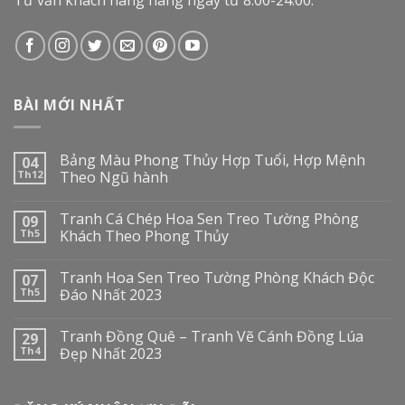
BÀI MỚI NHẤT
Bảng Màu Phong Thủy Hợp Tuổi, Hợp Mệnh
04
Th12
Theo Ngũ hành
Tranh Cá Chép Hoa Sen Treo Tường Phòng
09
Th5
Khách Theo Phong Thủy
Tranh Hoa Sen Treo Tường Phòng Khách Độc
07
Th5
Đáo Nhất 2023
Tranh Đồng Quê – Tranh Vẽ Cánh Đồng Lúa
29
Th4
Đẹp Nhất 2023