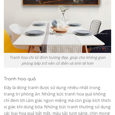
Tranh hoa chi tử đinh hương đẹp, giúp cho không gian
phòng bếp trở nên cổ điển và tinh tế hơn
Tranh hoa quả
Đây là dòng tranh được sử dụng nhiều nhất trong
trang trí phòng ăn. Những bức tranh hoa quả không
chỉ đem tới cảm giác ngon miệng mà còn giúp kích thích
vị giác khi dùng bữa. Những bức tranh thường sử dụng
các loại hoa quả bắt mắt, màu sắc tươi sáng, chín mọng