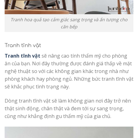
Tranh hoa quả tạo cảm giác sang trọng và ấn tượng cho
căn bếp
Tranh tĩnh vật
Tranh tĩnh vật
sẽ nâng cao tính thẩm mỹ cho phòng
ăn của bạn. Nơi đây thường được đánh giá thấp về mặt
nghệ thuật so với các không gian khác trong nhà như
phòng khách hay phòng ngủ. Những bức tranh tĩnh vật
sẽ khắc phục tình trạng này.
Dòng tranh tĩnh vật sẽ làm không gian nơi đây trở nên
thật sinh động, chân thật và đem tới sự sang trọng,
cũng như khẳng định gu thẩm mỹ của gia chủ.