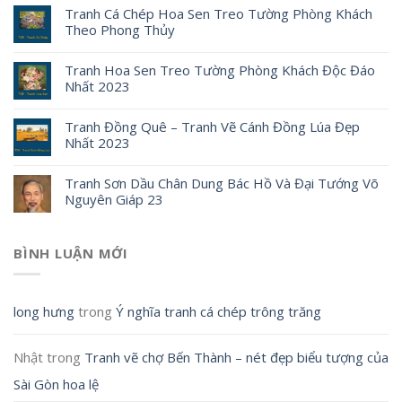
Tranh Cá Chép Hoa Sen Treo Tường Phòng Khách
Theo Phong Thủy
Tranh Hoa Sen Treo Tường Phòng Khách Độc Đáo
Nhất 2023
Tranh Đồng Quê – Tranh Vẽ Cánh Đồng Lúa Đẹp
Nhất 2023
Tranh Sơn Dầu Chân Dung Bác Hồ Và Đại Tướng Võ
Nguyên Giáp 23
BÌNH LUẬN MỚI
long hưng
trong
Ý nghĩa tranh cá chép trông trăng
Nhật
trong
Tranh vẽ chợ Bến Thành – nét đẹp biểu tượng của
Sài Gòn hoa lệ