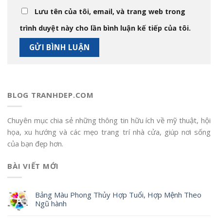
Lưu tên của tôi, email, và trang web trong
trình duyệt này cho lần bình luận kế tiếp của tôi.
BLOG TRANHDEP.COM
Chuyên mục chia sẻ những thông tin hữu ích về mỹ thuật, hội
họa, xu hướng và các mẹo trang trí nhà cửa, giúp nơi sống
của bạn đẹp hơn.
BÀI VIẾT MỚI
Bảng Màu Phong Thủy Hợp Tuổi, Hợp Mệnh Theo
Ngũ hành