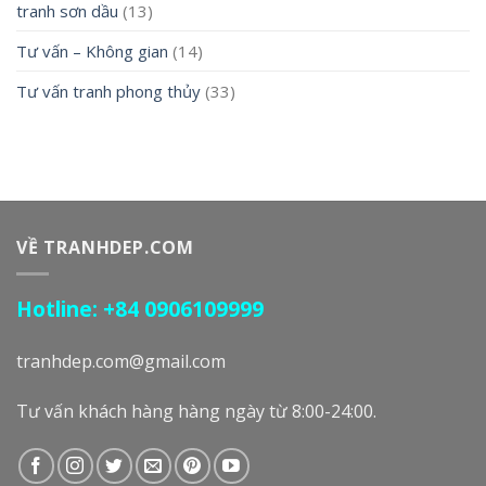
tranh sơn dầu
(13)
Tư vấn – Không gian
(14)
Tư vấn tranh phong thủy
(33)
VỀ TRANHDEP.COM
Hotline: +84 0906109999
tranhdep.com@gmail.com
Tư vấn khách hàng hàng ngày từ 8:00-24:00.