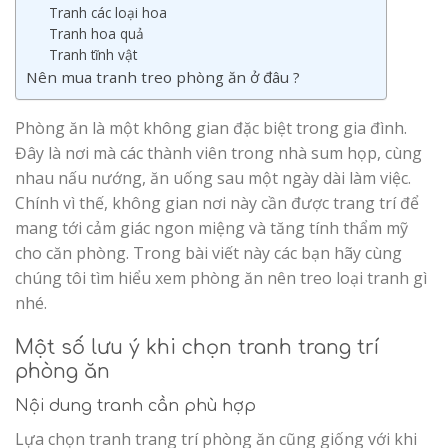
Tranh các loại hoa
Tranh hoa quả
Tranh tĩnh vật
Nên mua tranh treo phòng ăn ở đâu ?
Phòng ăn là một không gian đặc biệt trong gia đình.
Đây là nơi mà các thành viên trong nhà sum họp, cùng
nhau nấu nướng, ăn uống sau một ngày dài làm việc.
Chính vì thế, không gian nơi này cần được trang trí để
mang tới cảm giác ngon miệng và tăng tính thẩm mỹ
cho căn phòng. Trong bài viết này các bạn hãy cùng
chúng tôi tìm hiểu xem phòng ăn nên treo loại tranh gì
nhé.
Một số lưu ý khi chọn tranh trang trí
phòng ăn
Nội dung tranh cần phù hợp
Lựa chọn tranh trang trí phòng ăn cũng giống với khi