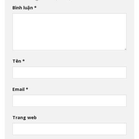
Bình luận
*
Tên
*
Email
*
Trang web