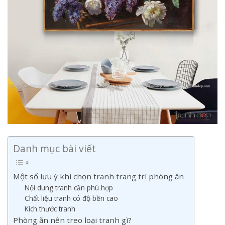
Danh mục bài viết
Một số lưu ý khi chọn tranh trang trí phòng ăn
Nội dung tranh cần phù hợp
Chất liệu tranh có độ bền cao
Kích thước tranh
Phòng ăn nên treo loại tranh gì?