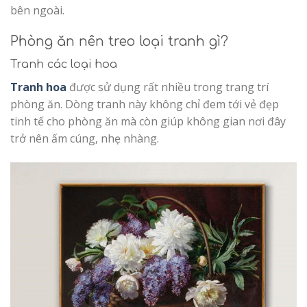
bên ngoài.
Phòng ăn nên treo loại tranh gì?
Tranh các loại hoa
Tranh hoa
được sử dụng rất nhiều trong trang trí
phòng ăn. Dòng tranh này không chỉ đem tới vẻ đẹp
tinh tế cho phòng ăn mà còn giúp không gian nơi đây
trở nên ấm cúng, nhẹ nhàng.