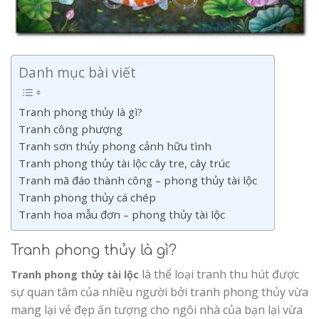
Danh mục bài viết
Tranh phong thủy là gì?
Tranh công phượng
Tranh sơn thủy phong cảnh hữu tình
Tranh phong thủy tài lộc cây tre, cây trúc
Tranh mã đáo thành công – phong thủy tài lộc
Tranh phong thủy cá chép
Tranh hoa mẫu đơn – phong thủy tài lộc
Tranh phong thủy là gì?
là thể loại tranh thu hút được
Tranh phong thủy
tài lộc
sự quan tâm của nhiều người bởi tranh phong thủy vừa
mang lại vẻ đẹp ấn tượng cho ngôi nhà của bạn lại vừa