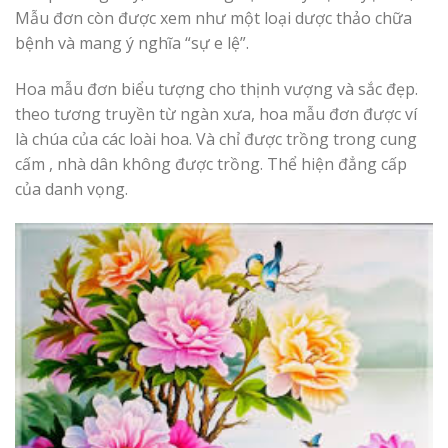
Mẫu đơn còn được xem như một loại dược thảo chữa
bệnh và mang ý nghĩa “sự e lệ”.
Hoa mẫu đơn biểu tượng cho thịnh vượng và sắc đẹp.
theo tương truyền từ ngàn xưa, hoa mẫu đơn được ví
là chúa của các loài hoa. Và chỉ được trồng trong cung
cấm , nhà dân không được trồng. Thể hiện đẳng cấp
của danh vọng.