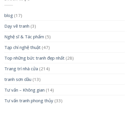
blog
(17)
Dạy vẽ tranh
(3)
Nghệ sĩ & Tác phẩm
(5)
Tạp chí nghệ thuật
(47)
Top những bức tranh đẹp nhất
(28)
Trang trí nhà cửa
(214)
tranh sơn dầu
(13)
Tư vấn – Không gian
(14)
Tư vấn tranh phong thủy
(33)