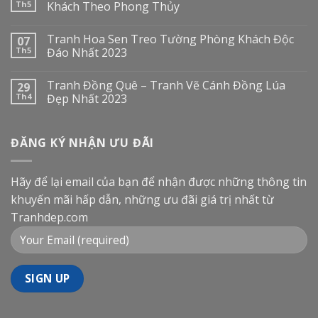
Th5
Khách Theo Phong Thủy
Tranh Hoa Sen Treo Tường Phòng Khách Độc
07
Th5
Đáo Nhất 2023
Tranh Đồng Quê – Tranh Vẽ Cánh Đồng Lúa
29
Th4
Đẹp Nhất 2023
ĐĂNG KÝ NHẬN ƯU ĐÃI
Hãy để lại email của bạn để nhận được những thông tin
khuyến mãi hấp dẫn, những ưu đãi giá trị nhất từ
Tranhdep.com