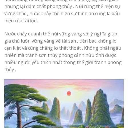
nhưng lại đậm chất phong thủy . Núi rừng thể hiện sự
vững chắc , nước chảy thể hiện sự bình an cũng là dấu
hiệu của tài lộc .
Nước chảy quanh thế núi vững vàng với ý nghĩa giúp
gia chủ luôn vững vàng về tài sản , tiền bạc không lo
cạn kiệt và cũng chẳng lo thất thoát . Không phải ngẫu
nhiên mà tranh sơn thủy phong cảnh hữu tình được
nhiều người yêu thích nhất trong thế giới tranh phong
thủy .