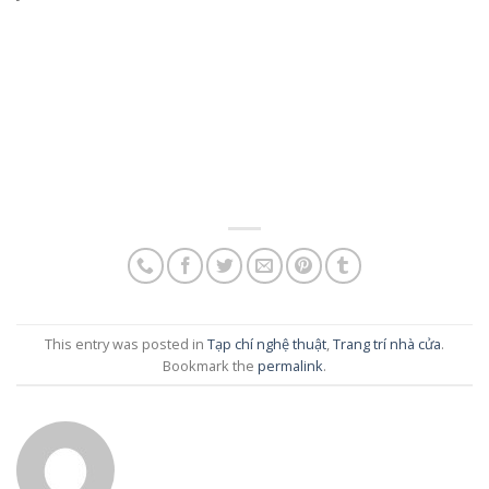
This entry was posted in
Tạp chí nghệ thuật
,
Trang trí nhà cửa
.
Bookmark the
permalink
.