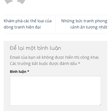
Khám phá các thể loại của
Những bức tranh phong
dòng tranh hiện đại
cảnh ấn tượng nhất
Để lại một bình luận
Email của bạn sẽ không được hiển thị công khai.
Các trường bắt buộc được đánh dấu
*
Bình luận
*