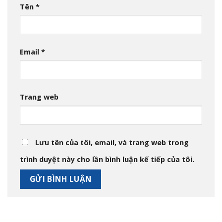
Tên
*
Email
*
Trang web
Lưu tên của tôi, email, và trang web trong
trình duyệt này cho lần bình luận kế tiếp của tôi.