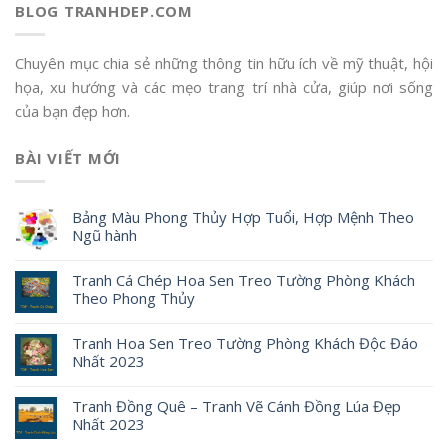
BLOG TRANHDEP.COM
Chuyên mục chia sẻ những thông tin hữu ích về mỹ thuật, hội
họa, xu hướng và các mẹo trang trí nhà cửa, giúp nơi sống
của bạn đẹp hơn.
BÀI VIẾT MỚI
Bảng Màu Phong Thủy Hợp Tuổi, Hợp Mệnh Theo
Ngũ hành
Tranh Cá Chép Hoa Sen Treo Tường Phòng Khách
Theo Phong Thủy
Tranh Hoa Sen Treo Tường Phòng Khách Độc Đáo
Nhất 2023
Tranh Đồng Quê – Tranh Vẽ Cánh Đồng Lúa Đẹp
Nhất 2023