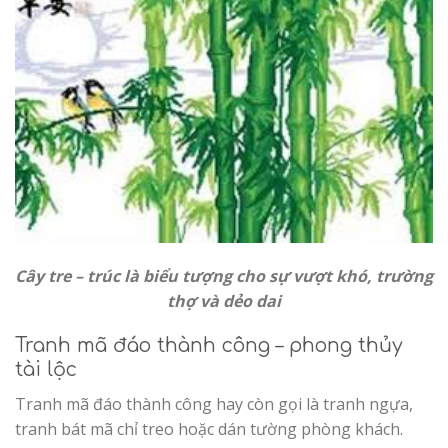
Cây tre – trúc là biểu tượng cho sự vượt khó, trường
thợ và dẻo dai
Tranh mã đáo thành công – phong thủy
tài lộc
Tranh mã đáo thành công hay còn gọi là tranh ngựa,
tranh bát mã chỉ treo hoặc dán tường phòng khách.