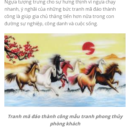
Ngựa tượng trưng cho sự hưng thịnh vì ngựa chạy
nhanh, ý nghãi của những bức tranh mã đáo thành
công là giúp gia chủ thăng tiến hơn nữa trong con
đường sự nghiệp, công danh và cuộc sống.
Tranh mã đáo thành công mẫu tranh phong thủy
phòng khách