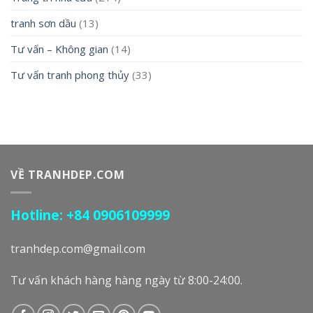
tranh sơn dầu
(13)
Tư vấn – Không gian
(14)
Tư vấn tranh phong thủy
(33)
VỀ TRANHDEP.COM
Hotline: +84 0906109999
tranhdep.com@gmail.com
Tư vấn khách hàng hàng ngày từ 8:00-24:00.