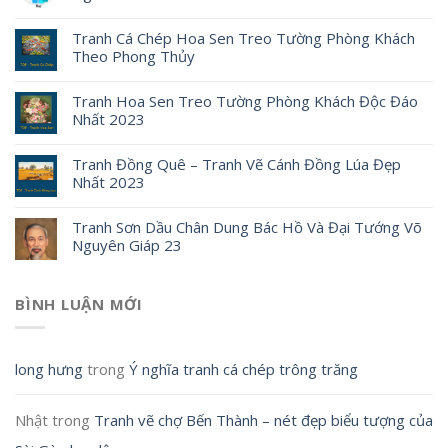
Tranh Cá Chép Hoa Sen Treo Tường Phòng Khách
Theo Phong Thủy
Tranh Hoa Sen Treo Tường Phòng Khách Độc Đáo
Nhất 2023
Tranh Đồng Quê – Tranh Vẽ Cánh Đồng Lúa Đẹp
Nhất 2023
Tranh Sơn Dầu Chân Dung Bác Hồ Và Đại Tướng Võ
Nguyên Giáp 23
BÌNH LUẬN MỚI
long hưng
trong
Ý nghĩa tranh cá chép trông trăng
Nhật
trong
Tranh vẽ chợ Bến Thành – nét đẹp biểu tượng của