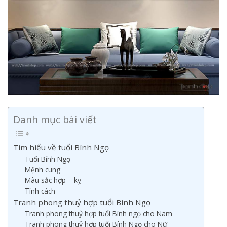
Danh mục bài viết
Tìm hiểu về tuổi Bính Ngọ
Tuổi Bính Ngọ
Mệnh cung
Màu sắc hợp – kỵ
Tính cách
Tranh phong thuỷ hợp tuổi Bính Ngọ
Tranh phong thuỷ hợp tuổi Bính ngọ cho Nam
Tranh phong thuỷ hợp tuổi Bính Ngọ cho Nữ