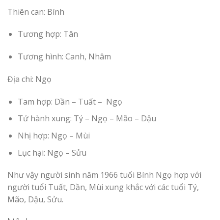
Thiên can: Bính
Tương hợp: Tân
Tương hình: Canh, Nhâm
Địa chi: Ngọ
Tam hợp: Dần – Tuất – Ngọ
Tứ hành xung: Tý – Ngọ – Mão – Dậu
Nhị hợp: Ngọ – Mùi
Lục hại: Ngọ – Sửu
Như vậy người sinh năm 1966 tuổi Bính Ngọ hợp với
người tuổi Tuất, Dần, Mùi xung khắc với các tuổi Tý,
Mão, Dậu, Sửu.