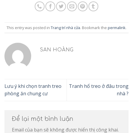
This entry was posted in
Trang trí nhà cửa
. Bookmark the
permalink
.
SAN HOÀNG
Lưu ý khi chọn tranh treo
Tranh hổ treo ở đâu trong
phòng ăn chung cư
nhà ?
Để lại một bình luận
Email của bạn sẽ không được hiển thị công khai.