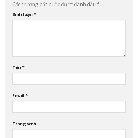
Các trường bắt buộc được đánh dấu
*
Bình luận
*
Tên
*
Email
*
Trang web