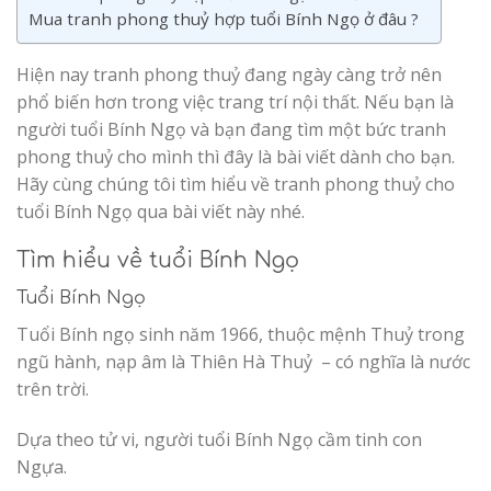
Mua tranh phong thuỷ hợp tuổi Bính Ngọ ở đâu ?
Hiện nay tranh phong thuỷ đang ngày càng trở nên
phổ biến hơn trong việc trang trí nội thất. Nếu bạn là
người tuổi Bính Ngọ và bạn đang tìm một bức tranh
phong thuỷ cho mình thì đây là bài viết dành cho bạn.
Hãy cùng chúng tôi tìm hiểu về tranh phong thuỷ cho
tuổi Bính Ngọ qua bài viết này nhé.
Tìm hiểu về tuổi
Bính Ngọ
Tuổi Bính Ngọ
Tuổi Bính ngọ sinh năm 1966, thuộc mệnh Thuỷ trong
ngũ hành, nạp âm là Thiên Hà Thuỷ – có nghĩa là nước
trên trời.
Dựa theo tử vi, người tuổi Bính Ngọ cầm tinh con
Ngựa.