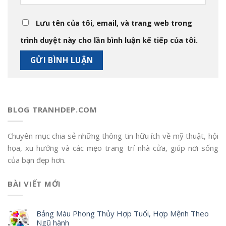
Lưu tên của tôi, email, và trang web trong
trình duyệt này cho lần bình luận kế tiếp của tôi.
BLOG TRANHDEP.COM
Chuyên mục chia sẻ những thông tin hữu ích về mỹ thuật, hội
họa, xu hướng và các mẹo trang trí nhà cửa, giúp nơi sống
của bạn đẹp hơn.
BÀI VIẾT MỚI
Bảng Màu Phong Thủy Hợp Tuổi, Hợp Mệnh Theo
Ngũ hành