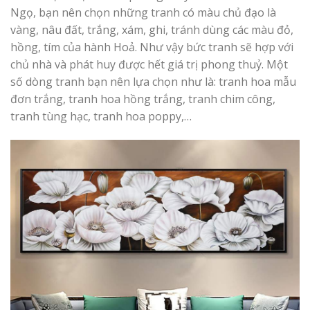
Ngọ, bạn nên chọn những tranh có màu chủ đạo là
vàng, nâu đất, trắng, xám, ghi, tránh dùng các màu đỏ,
hồng, tím của hành Hoả. Như vậy bức tranh sẽ hợp với
chủ nhà và phát huy được hết giá trị phong thuỷ. Một
số dòng tranh bạn nên lựa chọn như là: tranh hoa mẫu
đơn trắng, tranh hoa hồng trắng, tranh chim công,
tranh tùng hạc, tranh hoa poppy,…