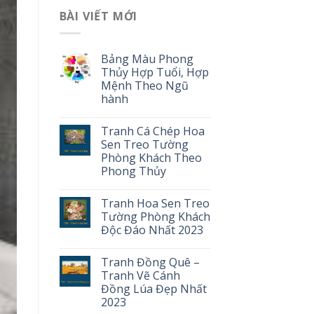
BÀI VIẾT MỚI
Bảng Màu Phong
Thủy Hợp Tuổi, Hợp
Mệnh Theo Ngũ
hành
Tranh Cá Chép Hoa
Sen Treo Tường
Phòng Khách Theo
Phong Thủy
Tranh Hoa Sen Treo
Tường Phòng Khách
Độc Đáo Nhất 2023
Tranh Đồng Quê –
Tranh Vẽ Cánh
Đồng Lúa Đẹp Nhất
2023