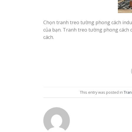
Chọn tranh treo tường phong cách indust
của bạn. Tranh treo tường phong cách 
cách.
This entry was posted in
Tran