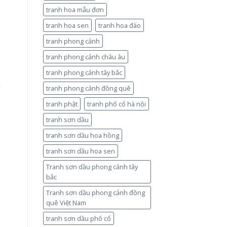
tranh hoa mẫu đơn
tranh hoa sen
tranh hoa đào
tranh phong cảnh
tranh phong cảnh châu âu
tranh phong cảnh tây bắc
m
tranh phong cảnh đồng quê
tranh phật
tranh phố cổ hà nội
tranh sơn dầu
tranh sơn dầu hoa hồng
tranh sơn dầu hoa sen
Tranh sơn dầu phong cảnh tây
bắc
Tranh sơn dầu phong cảnh đồng
quê Việt Nam
tranh sơn dầu phố cổ