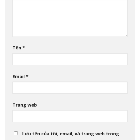
Tên
*
Email
*
Trang web
Lưu tên của tôi, email, và trang web trong