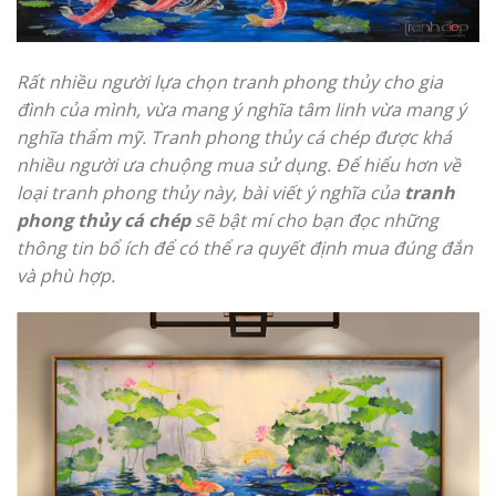
Rất nhiều người lựa chọn tranh phong thủy cho gia
đình của mình, vừa mang ý nghĩa tâm linh vừa mang ý
nghĩa thẩm mỹ. Tranh phong thủy cá chép được khá
nhiều người ưa chuộng mua sử dụng. Để hiểu hơn về
loại tranh phong thủy này, bài viết ý nghĩa của
tranh
phong thủy cá chép
sẽ bật mí cho bạn đọc những
thông tin bổ ích để có thể ra quyết định mua đúng đắn
và phù hợp.