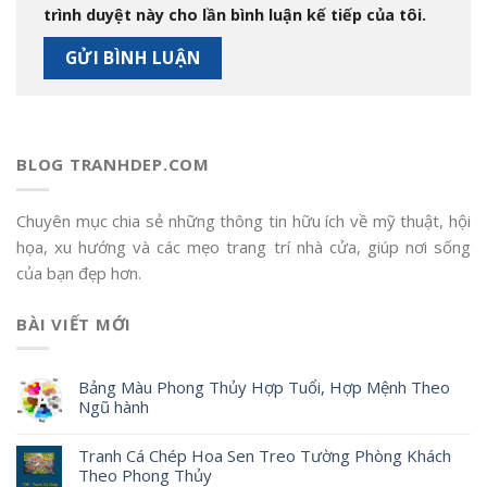
trình duyệt này cho lần bình luận kế tiếp của tôi.
BLOG TRANHDEP.COM
Chuyên mục chia sẻ những thông tin hữu ích về mỹ thuật, hội
họa, xu hướng và các mẹo trang trí nhà cửa, giúp nơi sống
của bạn đẹp hơn.
BÀI VIẾT MỚI
Bảng Màu Phong Thủy Hợp Tuổi, Hợp Mệnh Theo
Ngũ hành
Tranh Cá Chép Hoa Sen Treo Tường Phòng Khách
Theo Phong Thủy