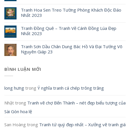
Tranh Hoa Sen Treo Tường Phòng Khách Độc Đáo
Nhất 2023
Tranh Đồng Quê – Tranh Vẽ Cánh Đồng Lúa Đẹp
Nhất 2023
Tranh Sơn Dầu Chân Dung Bác Hồ Và Đại Tướng Võ
Nguyên Giáp 23
BÌNH LUẬN MỚI
long hưng
trong
Ý nghĩa tranh cá chép trông trăng
Nhật
trong
Tranh vẽ chợ Bến Thành – nét đẹp biểu tượng của
Sài Gòn hoa lệ
San Hoàng
trong
Tranh tứ quý đẹp nhất – Xưởng vẽ tranh giá