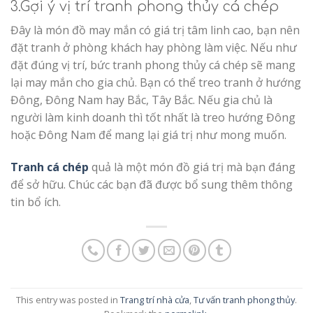
3.Gợi ý vị trí tranh phong thủy cá chép
Đây là món đồ may mắn có giá trị tâm linh cao, bạn nên
đặt tranh ở phòng khách hay phòng làm việc. Nếu như
đặt đúng vị trí, bức tranh phong thủy cá chép sẽ mang
lại may mắn cho gia chủ. Bạn có thể treo tranh ở hướng
Đông, Đông Nam hay Bắc, Tây Bắc. Nếu gia chủ là
người làm kinh doanh thì tốt nhất là treo hướng Đông
hoặc Đông Nam để mang lại giá trị như mong muốn.
Tranh cá chép
quả là một món đồ giá trị mà bạn đáng
để sở hữu. Chúc các bạn đã được bổ sung thêm thông
tin bổ ích.
This entry was posted in
Trang trí nhà cửa
,
Tư vấn tranh phong thủy
.