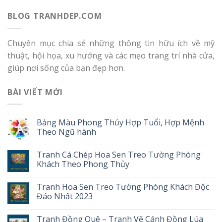
BLOG TRANHDEP.COM
Chuyên mục chia sẻ những thông tin hữu ích về mỹ
thuật, hội họa, xu hướng và các mẹo trang trí nhà cửa,
giúp nơi sống của bạn đẹp hơn.
BÀI VIẾT MỚI
Bảng Màu Phong Thủy Hợp Tuổi, Hợp Mệnh
Theo Ngũ hành
Tranh Cá Chép Hoa Sen Treo Tường Phòng
Khách Theo Phong Thủy
Tranh Hoa Sen Treo Tường Phòng Khách Độc
Đáo Nhất 2023
Tranh Đồng Quê – Tranh Vẽ Cánh Đồng Lúa