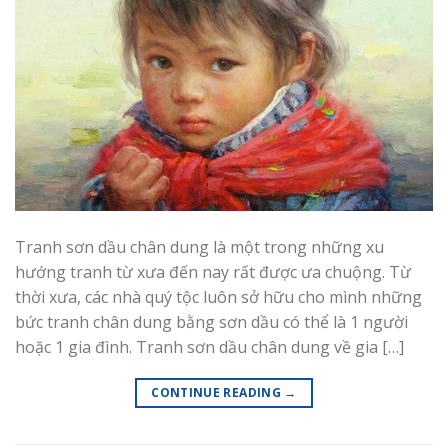
Tranh sơn dầu chân dung là một trong những xu
hướng tranh từ xưa đến nay rất được ưa chuộng. Từ
thời xưa, các nhà quý tộc luôn sở hữu cho mình những
bức tranh chân dung bằng sơn dầu có thể là 1 người
hoặc 1 gia đình. Tranh sơn dầu chân dung về gia […]
CONTINUE READING
→