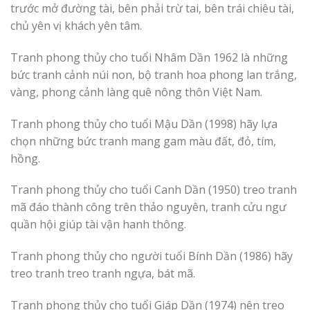
trước mở đường tài, bên phải trừ tai, bên trái chiêu tài,
chủ yên vị khách yên tâm.
Tranh phong thủy cho tuổi Nhâm Dần 1962 là những
bức tranh cảnh núi non, bộ tranh hoa phong lan trắng,
vàng, phong cảnh làng quê nông thôn Việt Nam.
Tranh phong thủy cho tuổi Mậu Dần (1998) hãy lựa
chọn những bức tranh mang gam màu đất, đỏ, tím,
hồng.
Tranh phong thủy cho tuổi Canh Dần (1950) treo tranh
mã đáo thành công trên thảo nguyên, tranh cửu ngư
quần hội giúp tài vận hanh thông.
Tranh phong thủy cho người tuổi Bính Dần (1986) hãy
treo tranh treo tranh ngựa, bát mã.
Tranh phong thủy cho tuổi Giáp Dần (1974) nên treo