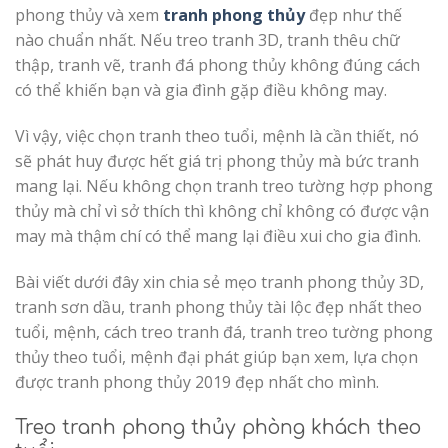
phong thủy và xem
tranh phong thủy
đẹp như thế
nào chuẩn nhất. Nếu treo tranh 3D, tranh thêu chữ
thập, tranh vẽ, tranh đá phong thủy không đúng cách
có thể khiến bạn và gia đình gặp điều không may.
Vì vậy, việc chọn tranh theo tuổi, mệnh là cần thiết, nó
sẽ phát huy được hết giá trị phong thủy mà bức tranh
mang lại. Nếu không chọn tranh treo tường hợp phong
thủy mà chỉ vì sở thích thì không chỉ không có được vận
may mà thậm chí có thể mang lại điều xui cho gia đình.
Bài viết dưới đây xin chia sẻ mẹo tranh phong thủy 3D,
tranh sơn dầu, tranh phong thủy tài lộc đẹp nhất theo
tuổi, mệnh, cách treo tranh đá, tranh treo tường phong
thủy theo tuổi, mệnh đại phát giúp bạn xem, lựa chọn
được tranh phong thủy 2019 đẹp nhất cho mình.
Treo tranh phong thủy phòng khách theo