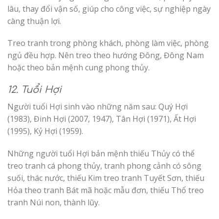
lâu, thay đổi vận số, giúp cho công việc, sự nghiệp ngày
càng thuận lợi.
Treo tranh trong phòng khách, phòng làm việc, phòng
ngủ đều hợp. Nên treo theo hướng Đông, Đông Nam
hoặc theo bản mệnh cung phong thủy.
12. Tuổi Hợi
Người tuổi Hợi sinh vào những năm sau: Quý Hợi
(1983), Đinh Hợi (2007, 1947), Tân Hợi (1971), Ất Hợi
(1995), Kỷ Hợi (1959).
Những người tuổi Hợi bản mệnh thiếu Thủy có thể
treo tranh cá phong thủy, tranh phong cảnh có sông
suối, thác nước, thiếu Kim treo tranh Tuyết Sơn, thiếu
Hỏa theo tranh Bát mã hoặc mẫu đơn, thiếu Thổ treo
tranh Núi non, thành lũy.