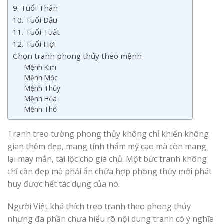
9. Tuổi Thân
10. Tuổi Dậu
11. Tuổi Tuất
12. Tuổi Hợi
Chọn tranh phong thủy theo mệnh
Mệnh Kim
Mệnh Mộc
Mệnh Thủy
Mệnh Hỏa
Mệnh Thổ
Tranh treo tường phong thủy không chỉ khiến không
gian thêm đẹp, mang tính thẩm mỹ cao mà còn mang
lại may mắn, tài lộc cho gia chủ. Một bức tranh không
chỉ cần đẹp mà phải ẩn chứa hợp phong thủy mới phát
huy được hết tác dụng của nó.
Người Việt khá thích treo tranh theo phong thủy
nhưng đa phần chưa hiểu rõ nội dung tranh có ý nghĩa