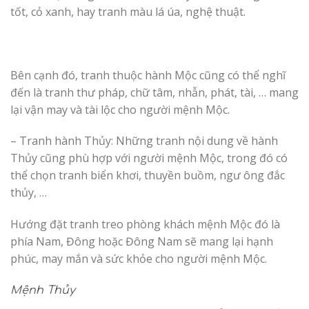
tốt, cỏ xanh, hay tranh màu lá úa, nghệ thuật.
Bên cạnh đó, tranh thuộc hành Mộc cũng có thể nghĩ
đến là tranh thư pháp, chữ tâm, nhẫn, phát, tài, … mang
lại vận may và tài lộc cho người mệnh Mộc.
– Tranh hành Thủy: Những tranh nội dung về hành
Thủy cũng phù hợp với người mệnh Mộc, trong đó có
thể chọn tranh biển khơi, thuyền buồm, ngư ông đắc
thủy, …
Hướng đặt tranh treo phòng khách mệnh Mộc đó là
phía Nam, Đông hoặc Đông Nam sẽ mang lại hạnh
phúc, may mắn và sức khỏe cho người mệnh Mộc.
Mệnh Thủy