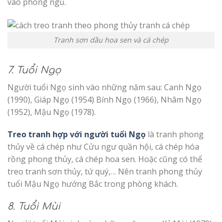
vào phòng ngủ.
Tranh sơn dầu hoa sen và cá chép
7. Tuổi Ngọ
Người tuổi Ngọ sinh vào những năm sau: Canh Ngọ
(1990), Giáp Ngọ (1954) Bính Ngọ (1966), Nhâm Ngọ
(1952), Mậu Ngọ (1978).
Treo tranh hợp với người tuổi Ngọ
là tranh phong
thủy về cá chép như Cửu ngư quần hội, cá chép hóa
rồng phong thủy, cá chép hoa sen. Hoặc cũng có thể
treo tranh sơn thủy, tứ quý,… Nên tranh phong thủy
tuổi Mậu Ngọ hướng Bắc trong phòng khách.
8. Tuổi Mùi