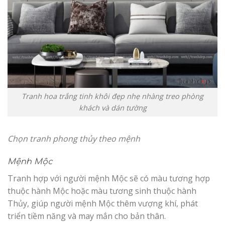
Tranh hoa trắng tinh khôi đẹp nhẹ nhàng treo phòng
khách và dán tường
Chọn tranh phong thủy theo mệnh
Mệnh Mộc
Tranh hợp với người mệnh Mộc sẽ có màu tương hợp
thuộc hành Mộc hoặc màu tương sinh thuộc hành
Thủy, giúp người mệnh Mộc thêm vượng khí, phát
triển tiềm năng và may mắn cho bản thân.