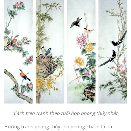
Cách treo tranh theo tuổi hợp phong thủy nhất
Hướng tranh phong thủy cho phòng khách tốt là