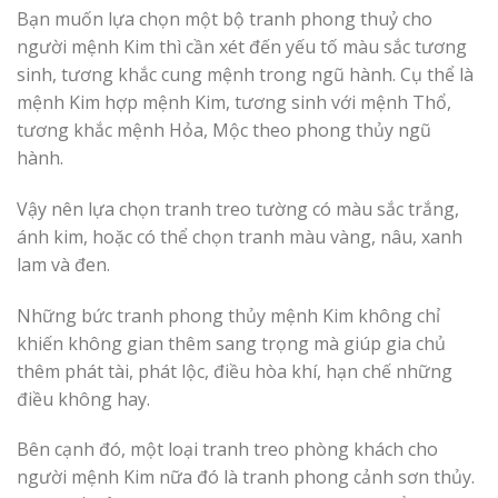
Bạn muốn lựa chọn một bộ tranh phong thuỷ cho
người mệnh Kim thì cần xét đến yếu tố màu sắc tương
sinh, tương khắc cung mệnh trong ngũ hành. Cụ thể là
mệnh Kim hợp mệnh Kim, tương sinh với mệnh Thổ,
tương khắc mệnh Hỏa, Mộc theo phong thủy ngũ
hành.
Vậy nên lựa chọn tranh treo tường có màu sắc trắng,
ánh kim, hoặc có thể chọn tranh màu vàng, nâu, xanh
lam và đen.
Những bức tranh phong thủy mệnh Kim không chỉ
khiến không gian thêm sang trọng mà giúp gia chủ
thêm phát tài, phát lộc, điều hòa khí, hạn chế những
điều không hay.
Bên cạnh đó, một loại tranh treo phòng khách cho
người mệnh Kim nữa đó là tranh phong cảnh sơn thủy.