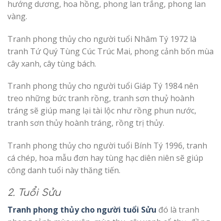
hướng dương, hoa hồng, phong lan trắng, phong lan
vàng.
Tranh phong thủy cho người tuổi Nhâm Tý 1972 là
tranh Tứ Quý Tùng Cúc Trúc Mai, phong cảnh bốn mùa
cây xanh, cây tùng bách.
Tranh phong thủy cho người tuổi Giáp Tý 1984 nên
treo những bức tranh rồng, tranh sơn thuỷ hoành
tráng sẽ giúp mang lại tài lộc như rồng phun nước,
tranh sơn thủy hoành tráng, rồng trị thủy.
Tranh phong thủy cho người tuổi Bính Tý 1996, tranh
cá chép, hoa mẫu đơn hay tùng hạc diên niên sẽ giúp
công danh tuổi này thăng tiến.
2. Tuổi Sửu
Tranh phong thủy cho người tuổi Sửu
đó là tranh