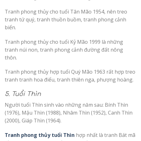
Tranh phong thủy cho tuổi Tân Mão 1954, nên treo
tranh tứ quý, tranh thuồn buồm, tranh phong cảnh
biển.
Tranh phong thủy cho tuổi Kỷ Mão 1999 là những
tranh núi non, tranh phong cảnh đường đất nông
thôn.
Tranh phong thủy hợp tuổi Quý Mão 1963 rất hợp treo
tranh tranh hoa điểu, tranh thiên nga, phượng hoàng.
5. Tuổi Thìn
Người tuổi Thìn sinh vào những năm sau: Bính Thìn
(1976), Mậu Thìn (1988), Nhâm Thìn (1952), Canh Thìn
(2000), Giáp Thìn (1964).
Tranh phong thủy tuổi Thìn
hợp nhất là tranh Bát mã