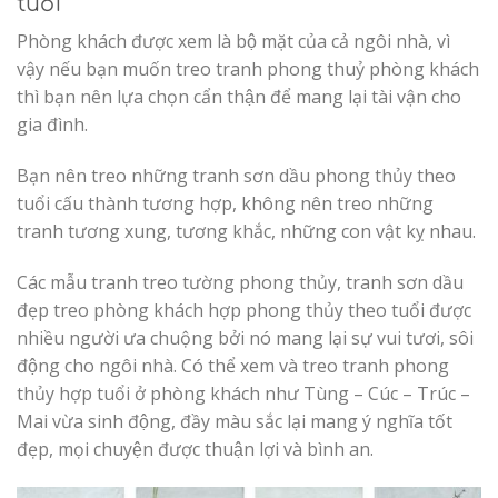
tuổi
Phòng khách được xem là bộ mặt của cả ngôi nhà, vì
vậy nếu bạn muốn treo tranh phong thuỷ phòng khách
thì bạn nên lựa chọn cẩn thận để mang lại tài vận cho
gia đình.
Bạn nên treo những tranh sơn dầu phong thủy theo
tuổi cấu thành tương hợp, không nên treo những
tranh tương xung, tương khắc, những con vật kỵ nhau.
Các mẫu tranh treo tường phong thủy, tranh sơn dầu
đẹp treo phòng khách hợp phong thủy theo tuổi được
nhiều người ưa chuộng bởi nó mang lại sự vui tươi, sôi
động cho ngôi nhà. Có thể xem và treo tranh phong
thủy hợp tuổi ở phòng khách như Tùng – Cúc – Trúc –
Mai vừa sinh động, đầy màu sắc lại mang ý nghĩa tốt
đẹp, mọi chuyện được thuận lợi và bình an.